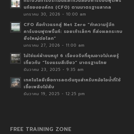
กระบวนการประเมินและทวนสอบคาร์บอนฟุตพริ้
นท์ขององค์กร (CFO) ตามมาตรฐานสากล
มกราคม 30, 2026 - 10:00 am
CFO คือก้าวแรกสู่ Net Zero “ทำความรู้จัก
คาร์บอนฟุตพริ้นท์: รอยเท้าเล็กๆ ที่ส่งผลกระทบ
ยิ่งใหญ่ต่อโลก”
มกราคม 27, 2026 - 11:00 am
ไม่ใช่แค่ผ้าขนหนู! 6 เรื่องจริงที่คุณอาจไม่เคยรู้
เกี่ยวกับ “โรงแรมสีเขียว” มาตรฐานไทย
ธันวาคม 23, 2025 - 9:35 am
เทคโนโลยีเพื่อการลดต้นทุนสำหรับหม้อไอน้ำที่ใช้
เชื้อเพลิงไม้สับ
ธันวาคม 19, 2025 - 12:25 pm
FREE TRAINING ZONE