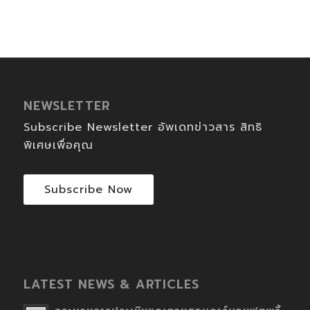
NEWSLETTER
Subscribe Newsletter อัพเดทข่าวสาร สิทธิ
พิเศษเพื่อคุณ
Subscribe Now
LATEST NEWS & ARTICLES