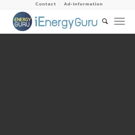
Contact
Ad-information