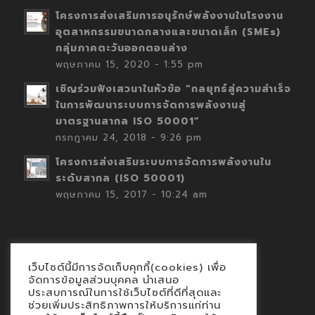
โครงการส่งเสริมการอนุรักษ์พลังงานในโรงงาน
อุตสาหกรรมขนาดกลางและขนาดเล็ก (SMEs)
กลุ่มภาคตะวันออกตอนล่าง
พฤษภาคม 15, 2020 - 1:55 pm
เชิญร่วมฟังเสวนาในหัวข้อ “กลยุทธ์สู่ความสำเร็จ
ในการพัฒนาระบบการจัดการพลังงานสู่
มาตรฐานสากล ISO 50001”
กรกฎาคม 24, 2018 - 9:26 pm
โครงการส่งเสริมระบบการจัดการพลังงานใน
ระดับสากล (ISO 50001)
พฤษภาคม 15, 2017 - 10:24 am
เว็บไซต์นี้มีการจัดเก็บคุกกี้(cookies) เพื่อ
Contact
จัดการข้อมูลส่วนบุคคล นำเสนอ
ประสบการณ์ในการใช้เว็บไซต์ที่ดีที่สุดและ
นโยบายคุกกี้
ช่วยเพิ่มประสิทธิภาพการให้บริการแก่ท่าน