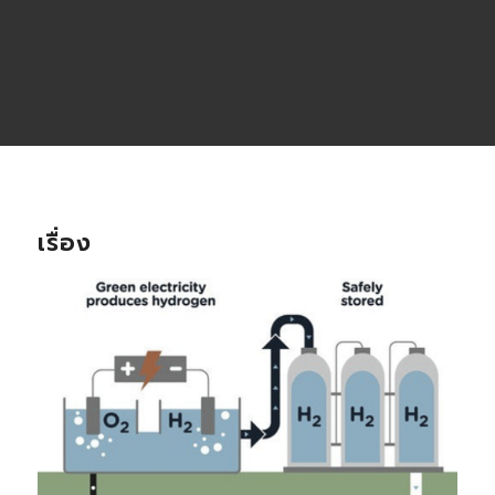
เรื่อง