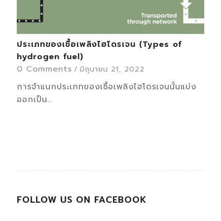
ประเภทของเชื้อเพลิงไฮโดรเจน (Types of
hydrogen fuel)
0 Comments
/
มิถุนายน 21, 2022
การจำแนกประเภทของเชื้อเพลิงไฮโดรเจนนั้นแบ่ง
ออกเป็น…
FOLLOW US ON FACEBOOK