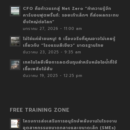
CFO คือก้าวแรกสู่ Net Zero “ทำความรู้จัก
คาร์บอนฟุตพริ้นท์: รอยเท้าเล็กๆ ที่ส่งผลกระทบ
ยิ่งใหญ่ต่อโลก”
มกราคม 27, 2026 - 11:00 am
ไม่ใช่แค่ผ้าขนหนู! 6 เรื่องจริงที่คุณอาจไม่เคยรู้
เกี่ยวกับ “โรงแรมสีเขียว” มาตรฐานไทย
ธันวาคม 23, 2025 - 9:35 am
เทคโนโลยีเพื่อการลดต้นทุนสำหรับหม้อไอน้ำที่ใช้
เชื้อเพลิงไม้สับ
ธันวาคม 19, 2025 - 12:25 pm
FREE TRAINING ZONE
โครงการส่งเสริมการอนุรักษ์พลังงานในโรงงาน
อุตสาหกรรมขนาดกลางและขนาดเล็ก (SMEs)