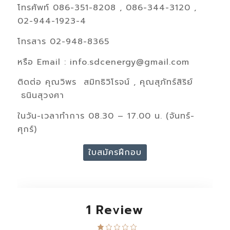
โทรศัพท์ 086-351-8208 , 086-344-3120 ,
02-944-1923-4
โทรสาร 02-948-8365
หรือ Email : info.sdcenergy@gmail.com
ติดต่อ คุณวิพร สมิทธิวิโรจน์ , คุณสุภัทร์สิริย์
ธนินสุวงศา
ในวัน-เวลาทำการ 08.30 – 17.00 น. (จันทร์-
ศุกร์)
ใบสมัครฝึกอบ
1 Review