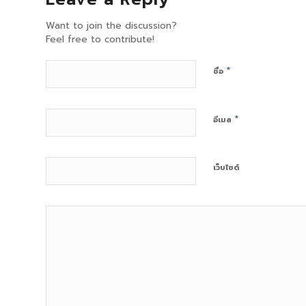
Want to join the discussion?
Feel free to contribute!
*
ชื่อ
*
อีเมล
เว็บไซต์