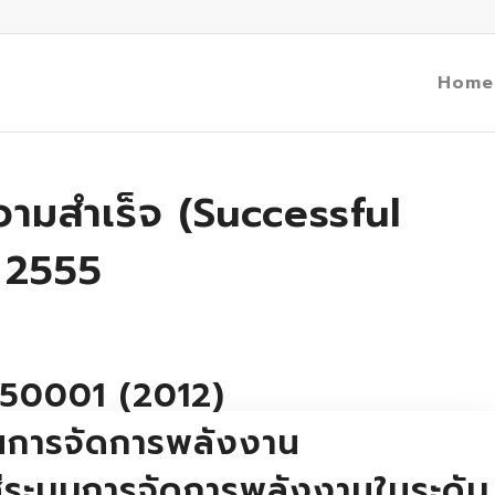
Home
วามสำเร็จ (Successful
 2555
50001 (2012)
นการจัดการพลังงาน
ระบบการจัดการพลังงานในระดับ