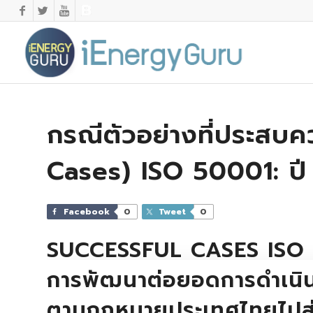
กรณีตัวอย่างที่ประสบค
Cases) ISO 50001: ปี
Facebook
0
Tweet
0
SUCCESSFUL CASES ISO 
การพัฒนาต่อยอดการดำเนิ
ตามกฎหมายประเทศไทยไปสู่