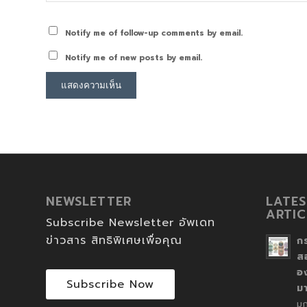
Notify me of follow-up comments by email.
Notify me of new posts by email.
NEWSLETTER
LATES
ARTIC
Subscribe Newsletter อัพเดท
ข่าวสาร สิทธิพิเศษเพื่อคุณ
ก
ส
อ
Subscribe Now
ม
ม