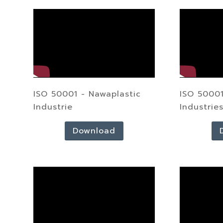
ISO 50001 - Nawaplastic
ISO 50001
Industrie
Industrie
Download