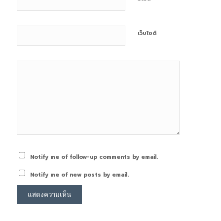
เว็บไซต์
Notify me of follow-up comments by email.
Notify me of new posts by email.