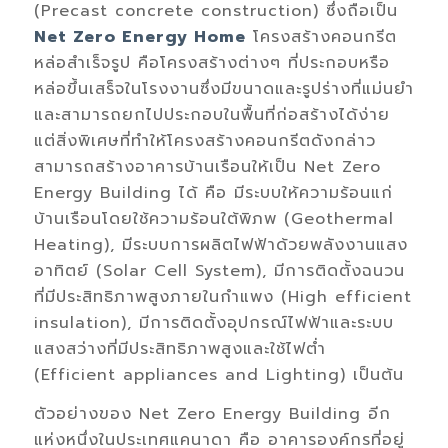
(Precast concrete construction) ซึ่งถือเป็น
Net Zero Energy Home
โครงสร้างคอนกรีต
หล่อสำเร็จรูป คือโครงสร้างต่างๆ ที่ประกอบหรือ
หล่อขึ้นเสร็จในโรงงานซึ่งมีขนาดและรูปร่างที่แม่นยำ
และสามารถยกไปประกอบในพื้นที่ก่อสร้างได้ง่าย
แต่สิ่งพิเศษที่ทำให้โครงสร้างคอนกรีตดังกล่าว
สามารถสร้างอาคารบ้านเรือนให้เป็น Net Zero
Energy Building ได้ คือ มีระบบให้ความร้อนแก่
บ้านเรือนโดยใช้ความร้อนใต้พิภพ (Geothermal
Heating), มีระบบการผลิตไฟฟ้าด้วยพลังงานแสง
อาทิตย์ (Solar Cell System), มีการติดตั้งฉนวน
ที่มีประสิทธิภาพสูงภายในกำแพง (High efficient
insulation), มีการติดตั้งอุปกรณ์ไฟฟ้าและระบบ
แสงสว่างที่มีประสิทธิภาพสูงและใช้ไฟต่ำ
(Efficient appliances and Lighting) เป็นต้น
ตัวอย่างของ Net Zero Energy Building อีก
แห่งหนึ่งในประเทศแคนาดา คือ อาคารองค์กรที่อยู่