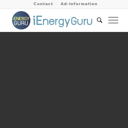
Contact
Ad-information