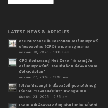
LATEST NEWS & ARTICLES
กระบวนการประเมินและทวนสอบคาร์บอนฟุตพริ้
นท์ขององค์กร (CFO) ตามมาตรฐานสากล
มกราคม 30, 2026 - 10:00 am
CFO คือก้าวแรกสู่ Net Zero “ทำความรู้จัก
คาร์บอนฟุตพริ้นท์: รอยเท้าเล็กๆ ที่ส่งผลกระทบ
ยิ่งใหญ่ต่อโลก”
มกราคม 27, 2026 - 11:00 am
ไม่ใช่แค่ผ้าขนหนู! 6 เรื่องจริงที่คุณอาจไม่เคยรู้
เกี่ยวกับ “โรงแรมสีเขียว” มาตรฐานไทย
ธันวาคม 23, 2025 - 9:35 am
เทคโนโลยีเพื่อการลดต้นทุนสำหรับหม้อไอน้ำที่ใช้