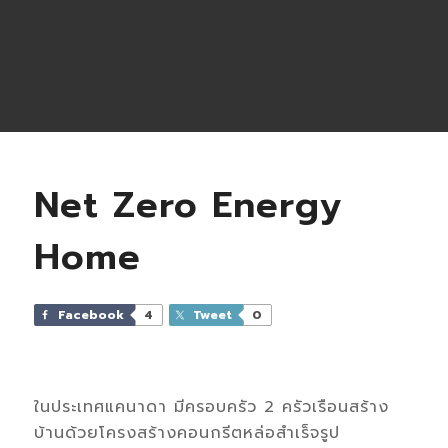
Net Zero Energy
Home
Facebook
4
Tweet
0
ในประเทศแคนาดา มีครอบครัว 2 ครัวเรือนสร้าง
บ้านด้วยโครงสร้างคอนกรีตหล่อสำเร็จรูป