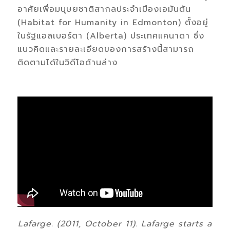
อาศัยเพื่อมนุษยชาติสากลประจำเมืองเอมันตัน
(Habitat for Humanity in Edmonton) ตั้งอยู่
ในรัฐแอลเบอร์ตา (Alberta) ประเทศแคนาดา ซึ่ง
แนวคิดและรายละเอียดของการสร้างนี้สามารถ
ติดตามได้ในวิดีโอด้านล่าง
Lafarge. (2011, October 11). Lafarge starts a