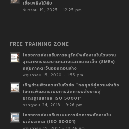
เชื้อเพลิงไม้สับ
ธันวาคม 19, 2025 - 12:25 pm
FREE TRAINING ZONE
โครงการส่งเสริมการอนุรักษ์พลังงานในโรงงาน
อุตสาหกรรมขนาดกลางและขนาดเล็ก (SMEs)
กลุ่มภาคตะวันออกตอนล่าง
พฤษภาคม 15, 2020 - 1:55 pm
เชิญร่วมฟังเสวนาในหัวข้อ “กลยุทธ์สู่ความสำเร็จ
ในการพัฒนาระบบการจัดการพลังงานสู่
มาตรฐานสากล ISO 50001”
กรกฎาคม 24, 2018 - 9:26 pm
โครงการส่งเสริมระบบการจัดการพลังงานใน
ระดับสากล (ISO 50001)
พฤษภาคม 15, 2017 - 10:24 am