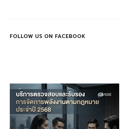
FOLLOW US ON FACEBOOK