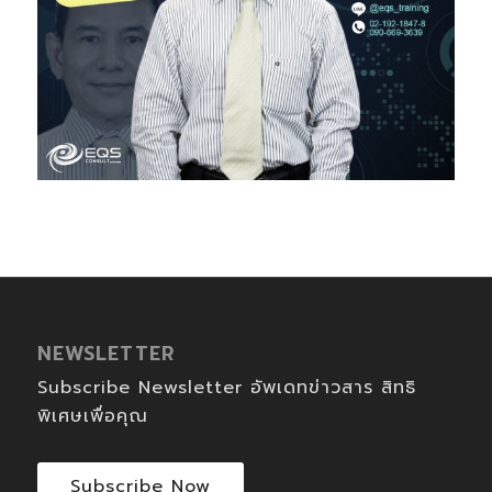
NEWSLETTER
Subscribe Newsletter อัพเดทข่าวสาร สิทธิ
พิเศษเพื่อคุณ
Subscribe Now