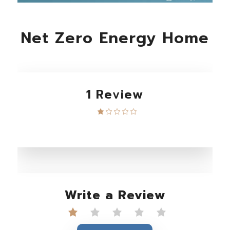
Net Zero Energy Home
1 Review
Write a Review