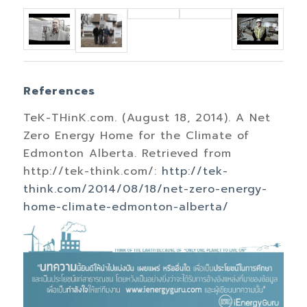
References
TeK-THinK.com. (August 18, 2014). A Net
Zero Energy Home for the Climate of
Edmonton Alberta. Retrieved from
http://tek-think.com/:
http://tek-
think.com/2014/08/18/net-zero-energy-
home-climate-edmonton-alberta/