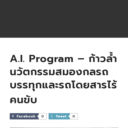
A.I. Program – ก้าวล้ำ
นวัตกรรมสมองกลรถ
บรรทุกและรถโดยสารไร้
คนขับ
Facebook
0
Tweet
0