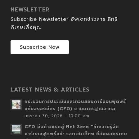
NEWSLETTER
Subscribe Newsletter อัพเดทข่าวสาร สิทธิ
พิเศษเพื่อคุณ
Subscribe Now
LATEST NEWS & ARTICLES
กระบวนการประเมินและทวนสอบคาร์บอนฟุตพริ้
นท์ขององค์กร (CFO) ตามมาตรฐานสากล
มกราคม 30, 2026 - 10:00 am
CFO คือก้าวแรกสู่ Net Zero “ทำความรู้จัก
คาร์บอนฟุตพริ้นท์: รอยเท้าเล็กๆ ที่ส่งผลกระทบ