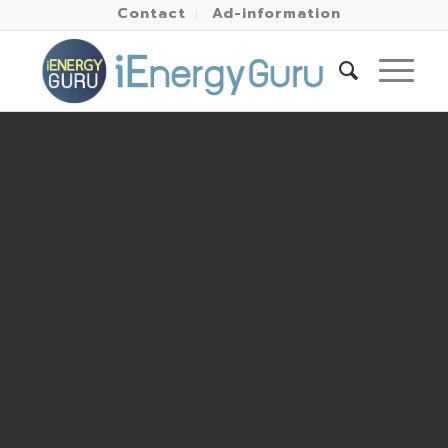
Contact
Ad-information