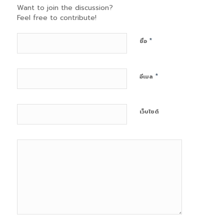
Want to join the discussion?
Feel free to contribute!
*
ชื่อ
*
อีเมล
เว็บไซต์