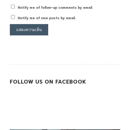
Notify me of follow-up comments by email.
Notify me of new posts by email.
FOLLOW US ON FACEBOOK