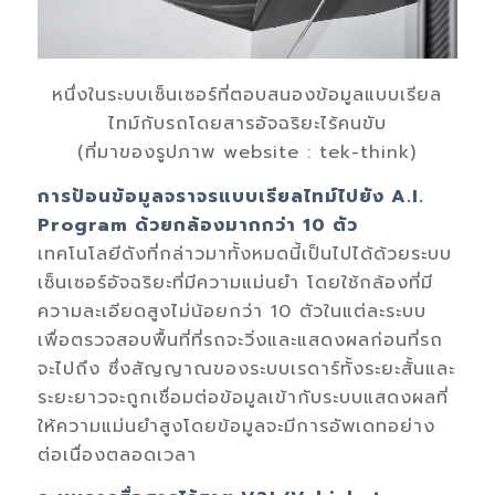
หนึ่งในระบบเซ็นเซอร์ที่ตอบสนองข้อมูลแบบเรียล
ไทม์กับรถโดยสารอัจฉริยะไร้คนขับ
(ที่มาของรูปภาพ website : tek-think)
การป้อนข้อมูลจราจรแบบเรียลไทม์ไปยัง A.I.
Program ด้วยกล้องมากกว่า 10 ตัว
เทคโนโลยีดังที่กล่าวมาทั้งหมดนี้เป็นไปได้ด้วยระบบ
เซ็นเซอร์อัจฉริยะที่มีความแม่นยำ โดยใช้กล้องที่มี
ความละเอียดสูงไม่น้อยกว่า 10 ตัวในแต่ละระบบ
เพื่อตรวจสอบพื้นที่ที่รถจะวิ่งและแสดงผลก่อนที่รถ
จะไปถึง ซึ่งสัญญาณของระบบเรดาร์ทั้งระยะสั้นและ
ระยะยาวจะถูกเชื่อมต่อข้อมูลเข้ากับระบบแสดงผลที่
ให้ความแม่นยำสูงโดยข้อมูลจะมีการอัพเดทอย่าง
ต่อเนื่องตลอดเวลา