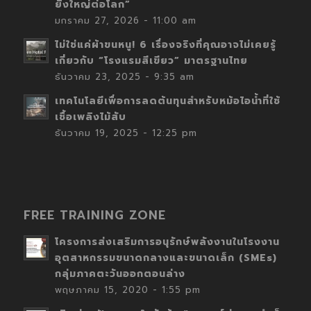
ยิ่งใหญ่ต่อโลก”
มกราคม 27, 2026 - 11:00 am
ไม่ใช่แค่ผ้าขนหนู! 6 เรื่องจริงที่คุณอาจไม่เคยรู้
เกี่ยวกับ “โรงแรมสีเขียว” มาตรฐานไทย
ธันวาคม 23, 2025 - 9:35 am
เทคโนโลยีเพื่อการลดต้นทุนสำหรับหม้อไอน้ำที่ใช้
เชื้อเพลิงไม้สับ
ธันวาคม 19, 2025 - 12:25 pm
FREE TRAINING ZONE
โครงการส่งเสริมการอนุรักษ์พลังงานในโรงงาน
อุตสาหกรรมขนาดกลางและขนาดเล็ก (SMEs)
กลุ่มภาคตะวันออกตอนล่าง
พฤษภาคม 15, 2020 - 1:55 pm