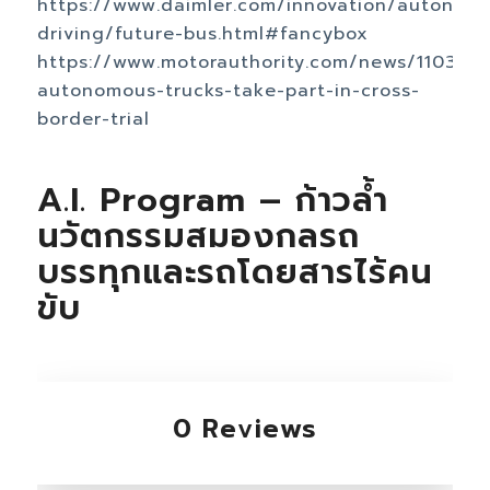
https://www.daimler.com/innovation/autonom
driving/future-bus.html#fancybox
https://www.motorauthority.com/news/110324
autonomous-trucks-take-part-in-cross-
border-trial
A.I. Program – ก้าวล้ำ
นวัตกรรมสมองกลรถ
บรรทุกและรถโดยสารไร้คน
ขับ
0 Reviews