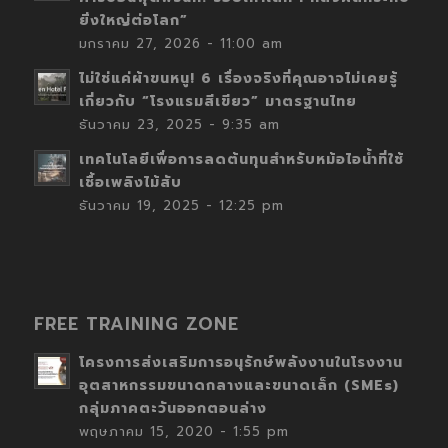
ยิ่งใหญ่ต่อโลก”
มกราคม 27, 2026 - 11:00 am
ไม่ใช่แค่ผ้าขนหนู! 6 เรื่องจริงที่คุณอาจไม่เคยรู้
เกี่ยวกับ “โรงแรมสีเขียว” มาตรฐานไทย
ธันวาคม 23, 2025 - 9:35 am
เทคโนโลยีเพื่อการลดต้นทุนสำหรับหม้อไอน้ำที่ใช้
เชื้อเพลิงไม้สับ
ธันวาคม 19, 2025 - 12:25 pm
FREE TRAINING ZONE
โครงการส่งเสริมการอนุรักษ์พลังงานในโรงงาน
อุตสาหกรรมขนาดกลางและขนาดเล็ก (SMEs)
กลุ่มภาคตะวันออกตอนล่าง
พฤษภาคม 15, 2020 - 1:55 pm