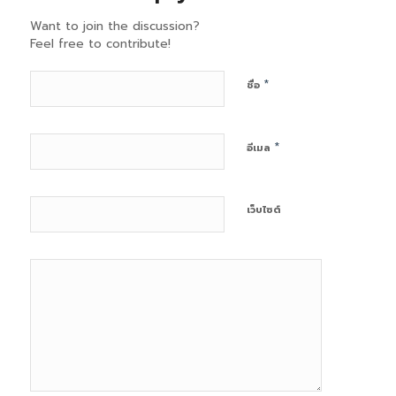
Want to join the discussion?
Feel free to contribute!
*
ชื่อ
*
อีเมล
เว็บไซต์