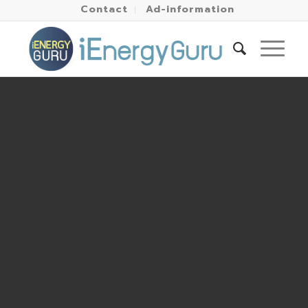
Contact
Ad-information