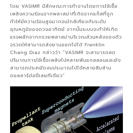
โดย VASIMR มีลักษณะการทำงานโดยการใช้เชื้อ
เพลิงความร้อนจากพลาสม่าที่เกิดจากแก๊สที่ถูก
ทำให้มีความร้อนสูงมากจนใกล้เคียงกับระดับ
อุณหภูมิของดวงอาทิตย์ จากนั้นระบบจะทำให้เกิด
แรงผลักจากกรวยพลาสม่าบริเวณส่วนหลังของตัว
จรวดให้สามารถส่งยานออกไปได้ Franklin
Chang Diaz กล่าวว่า “VASIMR จะสามารถลด
ปริมาณการใช้เชื้อเพลิงไปหลายพันแกลลอนและยัง
สามารถประหยัดงบประมาณไปได้หลายสิบล้าน
ดอลลาร์ต่อปีเลยทีเดียว”