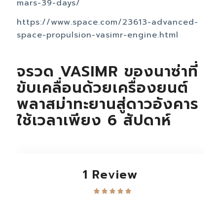
mars-39-days/
https://www.space.com/23613-advanced-
space-propulsion-vasimr-engine.html
จรวด VASIMR ของนาซ่าที่
ขับเคลื่อนด้วยเครื่องยนต์
พลาสม่าทะยานสู่ดาวอังคาร
ใช้เวลาเพียง 6 สัปดาห์
1 Review