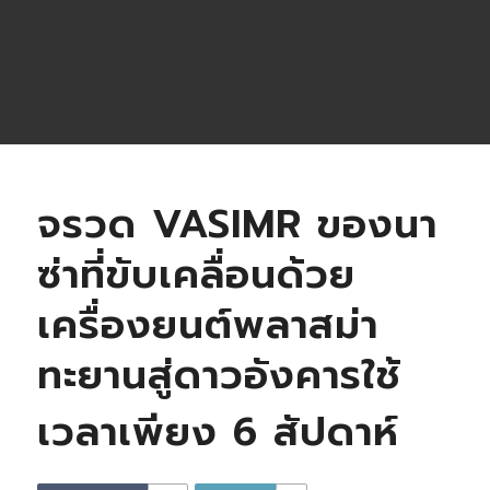
จรวด VASIMR ของนา
ซ่าที่ขับเคลื่อนด้วย
เครื่องยนต์พลาสม่า
ทะยานสู่ดาวอังคารใช้
เวลาเพียง 6 สัปดาห์