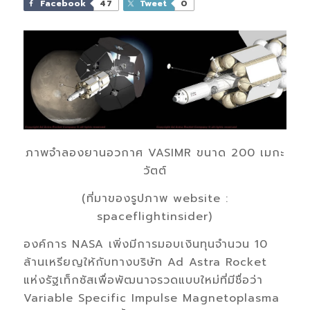
Facebook
47
Tweet
0
ภาพจำลองยานอวกาศ VASIMR ขนาด 200 เมกะ
วัตต์
(ที่มาของรูปภาพ website :
spaceflightinsider)
องค์การ NASA เพิ่งมีการมอบเงินทุนจำนวน 10
ล้านเหรียญให้กับทางบริษัท Ad Astra Rocket
แห่งรัฐเท็กซัสเพื่อพัฒนาจรวดแบบใหม่ที่มีชื่อว่า
Variable Specific Impulse Magnetoplasma