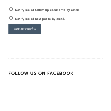
Notify me of follow-up comments by email.
Notify me of new posts by email.
FOLLOW US ON FACEBOOK