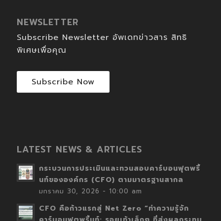
NEWSLETTER
Subscribe Newsletter อัพเดทข่าวสาร สิทธิ
พิเศษเพื่อคุณ
Subscribe Now
LATEST NEWS & ARTICLES
กระบวนการประเมินและทวนสอบคาร์บอนฟุตพริ้
นท์ขององค์กร (CFO) ตามมาตรฐานสากล
มกราคม 30, 2026 - 10:00 am
CFO คือก้าวแรกสู่ Net Zero “ทำความรู้จัก
คาร์บอนฟุตพริ้นท์: รอยเท้าเล็กๆ ที่ส่งผลกระทบ