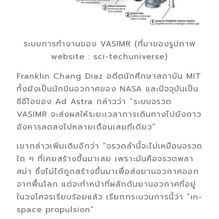
ระบบการทำงานของ VASIMR (ที่มาของรูปภาพ
website : sci-techuniverse)
Franklin Chang Diaz อดีตนักศึกษาสถาบัน MIT
ทั้งยังเป็นนักบินอวกาศของ NASA และปัจจุบันเป็น
ซีอีโอของ Ad Astra กล่าวว่า “ระบบจรวด
VASIMR จะส่งผลให้ระยะเวลาการเดินทางไปยังดาว
อังคารลดลงไปหลายเดือนเลยทีเดียว”
เขากล่าวเพิ่มเติมอีกว่า “จรวดลำนี้จะไม่เหมือนจรวด
ใด ๆ ที่เคยสร้างขึ้นมาเลย เพราะมันคือจรวดพลา
สม่า ซึ่งไม่ได้ถูกสร้างขึ้นมาเพื่อส่งยานอวกาศออก
จากพื้นโลก แต่จะทำหน้าที่ผลักดันยานอวกาศที่อยู่
ในวงโคจรเรียบร้อยแล้ว เรียกกระบวนการนี้ว่า “in-
space propulsion”