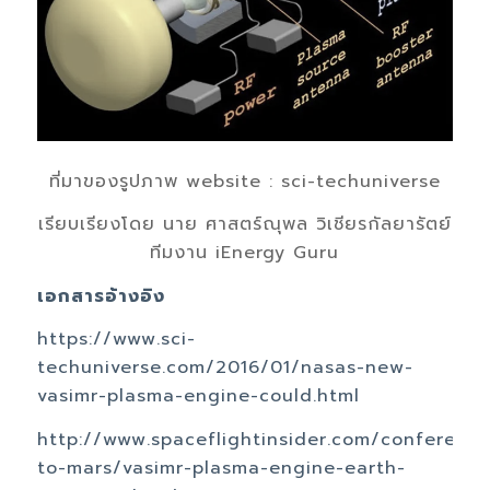
ที่มาของรูปภาพ website : sci-techuniverse
เรียบเรียงโดย นาย ศาสตร์ณุพล วิเชียรกัลยารัตย์
ทีมงาน iEnergy Guru
เอกสารอ้างอิง
https://www.sci-
techuniverse.com/2016/01/nasas-new-
vasimr-plasma-engine-could.html
http://www.spaceflightinsider.com/conferenc
to-mars/vasimr-plasma-engine-earth-