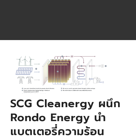
SCG Cleanergy ผนึก
Rondo Energy นำ
แบตเตอรี่ความร้อน