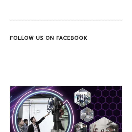
FOLLOW US ON FACEBOOK