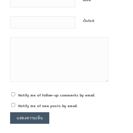
อีเมล
เว็บไซต์
Notify me of follow-up comments by email.
Notify me of new posts by email.