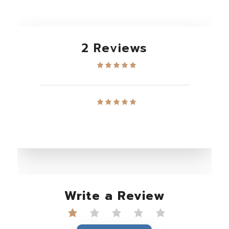
2 Reviews
Write a Review