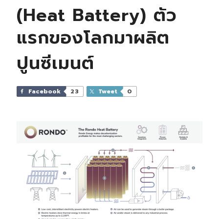
(Heat Battery) ตัว
แรกของโลกมาผลิต
ปูนซีเมนต์
Facebook
23
Tweet
0