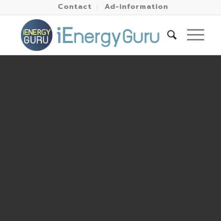
Contact
Ad-information