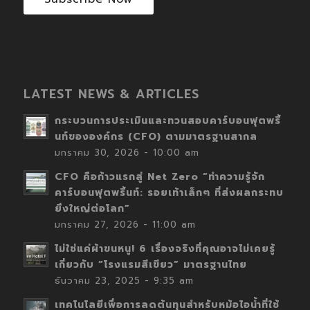
LATEST NEWS & ARTICLES
กระบวนการประเมินและทวนสอบคาร์บอนฟุตพริ้
นท์ขององค์กร (CFO) ตามมาตรฐานสากล
มกราคม 30, 2026 - 10:00 am
CFO คือก้าวแรกสู่ Net Zero “ทำความรู้จัก
คาร์บอนฟุตพริ้นท์: รอยเท้าเล็กๆ ที่ส่งผลกระทบ
ยิ่งใหญ่ต่อโลก”
มกราคม 27, 2026 - 11:00 am
ไม่ใช่แค่ผ้าขนหนู! 6 เรื่องจริงที่คุณอาจไม่เคยรู้
เกี่ยวกับ “โรงแรมสีเขียว” มาตรฐานไทย
ธันวาคม 23, 2025 - 9:35 am
เทคโนโลยีเพื่อการลดต้นทุนสำหรับหม้อไอน้ำที่ใช้