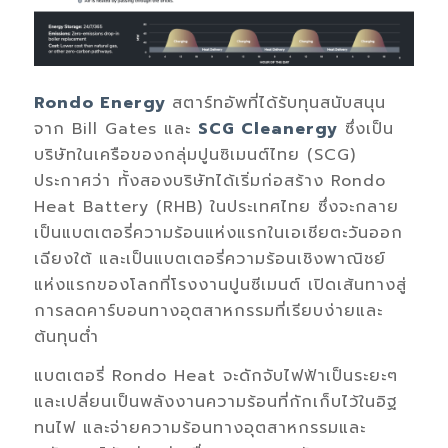
Rondo Energy
สตาร์ทอัพที่ได้รับทุนสนับสนุน
จาก Bill Gates และ
SCG Cleanergy
ซึ่งเป็น
บริษัทในเครือของกลุ่มปูนซิเมนต์ไทย (SCG)
ประกาศว่า ทั้งสองบริษัทได้เริ่มก่อสร้าง Rondo
Heat Battery (RHB) ในประเทศไทย ซึ่งจะกลาย
เป็นแบตเตอรี่ความร้อนแห่งแรกในเอเชียตะวันออก
เฉียงใต้ และเป็นแบตเตอรี่ความร้อนเชิงพาณิชย์
แห่งแรกของโลกที่โรงงานปูนซีเมนต์ เปิดเส้นทางสู่
การลดคาร์บอนทางอุตสาหกรรมที่เรียบง่ายและ
ต้นทุนต่ำ
แบตเตอรี่ Rondo Heat จะดักจับไฟฟ้าเป็นระยะๆ
และเปลี่ยนเป็นพลังงานความร้อนที่กักเก็บไว้ในอิฐ
ทนไฟ และจ่ายความร้อนทางอุตสาหกรรมและ