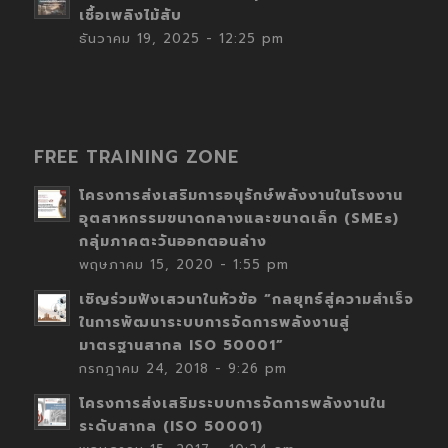
เชื้อเพลิงไม้สับ
ธันวาคม 19, 2025 - 12:25 pm
FREE TRAINING ZONE
โครงการส่งเสริมการอนุรักษ์พลังงานในโรงงาน
อุตสาหกรรมขนาดกลางและขนาดเล็ก (SMEs)
กลุ่มภาคตะวันออกตอนล่าง
พฤษภาคม 15, 2020 - 1:55 pm
เชิญร่วมฟังเสวนาในหัวข้อ “กลยุทธ์สู่ความสำเร็จ
ในการพัฒนาระบบการจัดการพลังงานสู่
มาตรฐานสากล ISO 50001”
กรกฎาคม 24, 2018 - 9:26 pm
โครงการส่งเสริมระบบการจัดการพลังงานใน
ระดับสากล (ISO 50001)