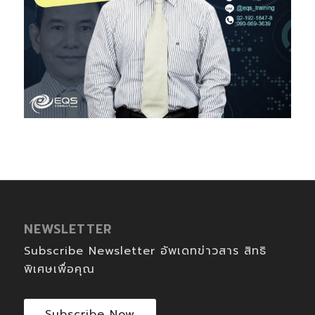
NEWSLETTER
Subscribe Newsletter อัพเดทข่าวสาร สิทธิ
พิเศษเพื่อคุณ
Subscribe Now