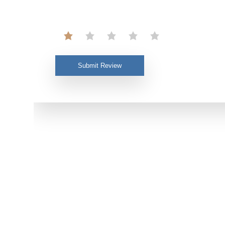
Submit Review