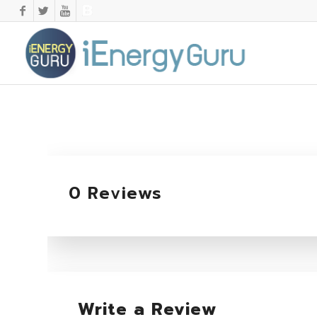
0 Reviews
Write a Review