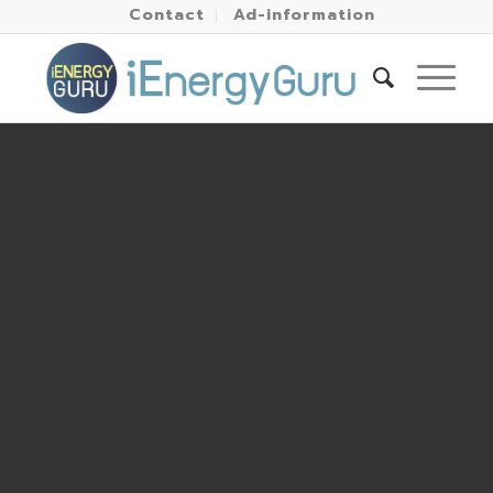
Contact
Ad-information