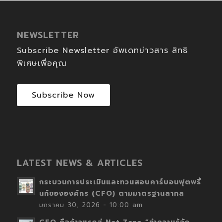
NEWSLETTER
Subscribe Newsletter อัพเดทข่าวสาร สิทธิ
พิเศษเพื่อคุณ
Subscribe Now
LATEST NEWS & ARTICLES
กระบวนการประเมินและทวนสอบคาร์บอนฟุตพริ้
นท์ขององค์กร (CFO) ตามมาตรฐานสากล
มกราคม 30, 2026 - 10:00 am