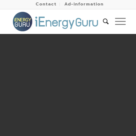
Contact
Ad-information