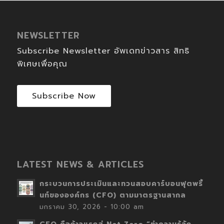
NEWSLETTER
Subscribe Newsletter อัพเดทข่าวสาร สิทธิ
พิเศษเพื่อคุณ
Subscribe Now
LATEST NEWS & ARTICLES
กระบวนการประเมินและทวนสอบคาร์บอนฟุตพริ้
นท์ขององค์กร (CFO) ตามมาตรฐานสากล
มกราคม 30, 2026 - 10:00 am