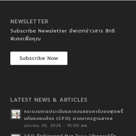
NEWSLETTER
Subscribe Newsletter อัพเดทข่าวสาร สิทธิ
พิเศษเพื่อคุณ
Subscribe Now
LATEST NEWS & ARTICLES
กระบวนการประเมินและทวนสอบคาร์บอนฟุตพริ้
นท์ขององค์กร (CFO) ตามมาตรฐานสากล
มกราคม 30, 2026 - 10:00 am