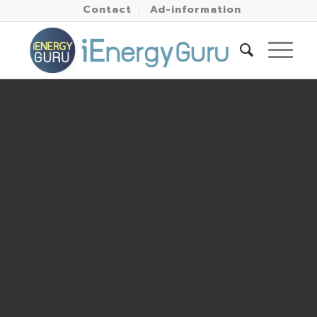
Contact
Ad-information