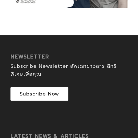
NEWSLETTER
Subscribe Newsletter อัพเดทข่าวสาร สิทธิ
พิเศษเพื่อคุณ
Subscribe Now
LATEST NEWS & ARTICLES