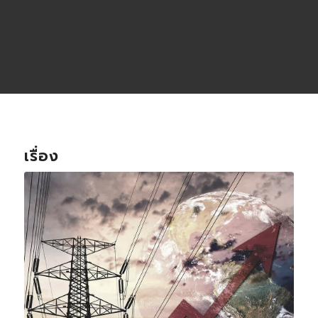
เรื่อง