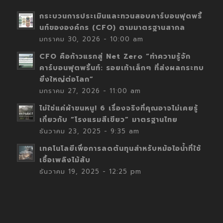
กระบวนการประเมินและทวนสอบคาร์บอนฟุตพริ้
นท์ขององค์กร (CFO) ตามมาตรฐานสากล
มกราคม 30, 2026 - 10:00 am
CFO คือก้าวแรกสู่ Net Zero “ทำความรู้จัก
คาร์บอนฟุตพริ้นท์: รอยเท้าเล็กๆ ที่ส่งผลกระทบ
ยิ่งใหญ่ต่อโลก”
มกราคม 27, 2026 - 11:00 am
ไม่ใช่แค่ผ้าขนหนู! 6 เรื่องจริงที่คุณอาจไม่เคยรู้
เกี่ยวกับ “โรงแรมสีเขียว” มาตรฐานไทย
ธันวาคม 23, 2025 - 9:35 am
เทคโนโลยีเพื่อการลดต้นทุนสำหรับหม้อไอน้ำที่ใช้
เชื้อเพลิงไม้สับ
ธันวาคม 19, 2025 - 12:25 pm