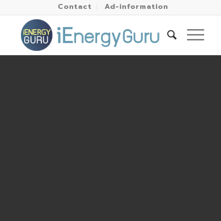
Contact
Ad-information