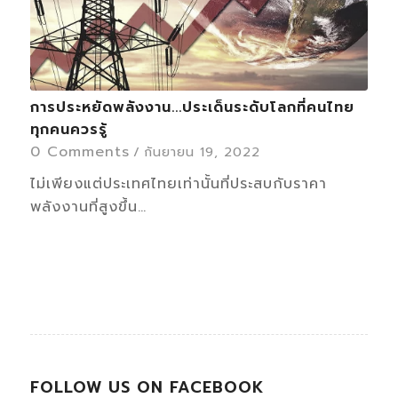
การประหยัดพลังงาน...ประเด็นระดับโลกที่คนไทย
ทุกคนควรรู้
0 Comments
/
กันยายน 19, 2022
ไม่เพียงแต่ประเทศไทยเท่านั้นที่ประสบกับราคา
พลังงานที่สูงขึ้น…
FOLLOW US ON FACEBOOK