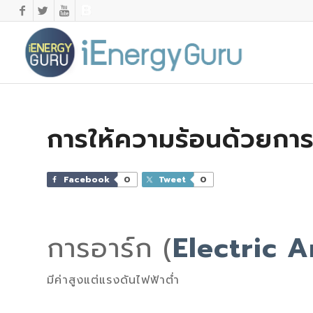
การให้ความร้อนด้วยการ
Facebook
0
Tweet
0
การอาร์ก (
Electric A
มีค่าสูงแต่แรงดันไฟฟ้าต่ำ