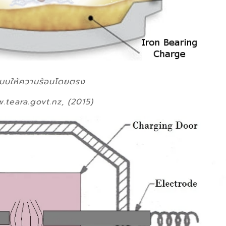
แบบให้ความร้อนโดยตรง
.teara.govt.nz, (2015)