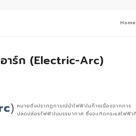
Home
อาร์ก (Electric-Arc)
rc
)
หมายถึงปรากฏการณ์นำไฟฟ้าในก๊าซเนื่องจากการ
ปลดปล่อยไฟฟ้าในบรรยากาศ ซึ่งจะเกิดกระแสไฟฟ้าที