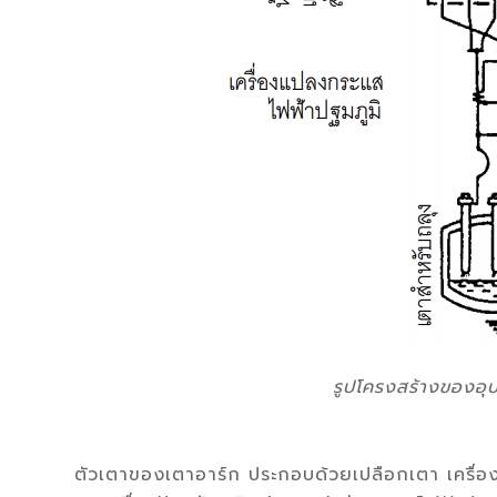
รูปโครงสร้างของอ
ตัวเตาของเตาอาร์ก ประกอบด้วยเปลือกเตา เครื่อง 