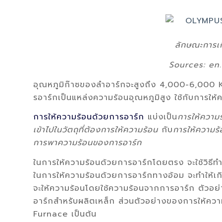
ลักษณะการเ
Sources: en.
อุณหภูมิก๊าซของลำอาร์กจะสูงถึง 4,000-6,000 K 
รอาร์กเป็นแหล่งความร้อนอุณหภูมิสูง ใช้กับการให้
การให้ความร้อนด้วยการอาร์ก
แบ่งเป็น
การให้ความ
เข้าไปในวัตถุที่ต้องการให้ความร้อน
กับ
การให้ความร้
การพาความร้อนของการอาร์ก
ในการให้ความร้อนด้วยการอาร์กโดยตรง จะใช้วิธีทำให้
ในการให้ความร้อนด้วยการอาร์กทางอ้อม จะทำให้เกิดอา
จะให้ความร้อนโดยใช้ความร้อนจากการอาร์ก ตัวอย
อาร์กสำหรับผลิตเหล็ก ส่วนตัวอย่างของการให้คว
Furnace เป็นต้น