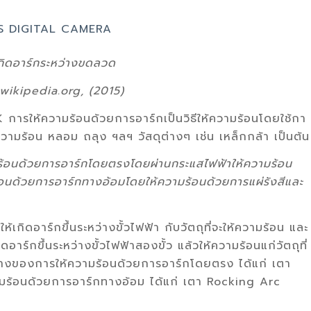
กิดอาร์กระหว่างขดลวด
wikipedia.org, (2015)
การให้ความร้อนด้วยการอาร์กเป็นวิธีให้ความร้อนโดยใช้กา
ความร้อน หลอม ถลุง ฯลฯ วัสดุต่างๆ เช่น เหล็กกล้า เป็นต้น
ร้อนด้วยการอาร์กโดยตรงโดยผ่านกระแสไฟฟ้าให้ความร้อน
อนด้วยการอาร์กทางอ้อมโดยให้ความร้อนด้วยการแผ่รังสีและ
เกิดอาร์กขึ้นระหว่างขั้วไฟฟ้า กับวัตถุที่จะให้ความร้อน และ
ร์กขึ้นระหว่างขั้วไฟฟ้าสองขั้ว แล้วให้ความร้อนแก่วัตถุที่
่างของการให้ความร้อนด้วยการอาร์กโดยตรง ได้แก่ เตา
ามร้อนด้วยการอาร์กทางอ้อม ได้แก่ เตา Rocking Arc