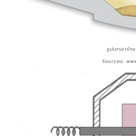
รูปเตาอาร์ก
Sources: www