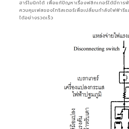
ฮาร์โมนิกได้ เพื่อแก้ปัญหาเรื่องฟลิกเกอร์ได้มีกา
ควบคุมเฟสของไทริสเตอร์เพื่อเปลี่ยนกำลังไฟฟ้า
ได้อย่างรวดเร็ว