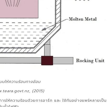
แบบให้ความร้อนทางอ้อม
.teara.govt.nz, (2015)
การให้ความร้อนด้วยการอาร์ก และ ใช้กันอย่างแพร่หลายเป็น
็นขั้วไฟฟ้า