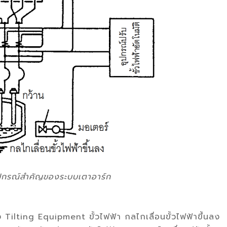
ุปกรณ์สำคัญของระบบเตาอาร์ก
Tilting Equipment ขั้วไฟฟ้า กลไกเลื่อนขั้วไฟฟ้าขึ้นลง