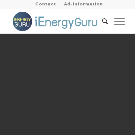
Contact
Ad-information