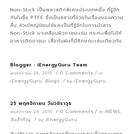
Non-Stick เป็นพลาสติกพิเศษประเภทหนึ่ง ที่รู้จัก
กันในชื่อ PTFE ซึ่งเป็นสสารที่ช่วยในเรื่องของความ
ลื่น ส่วนใหญ่นิยมใช้และเป็นที่รู้จักในการนำสาร
Non-Stick มาเคลือบผิวภาชนะเช่น กระทะเพื่อไม่ให้
อาหารติดภาชนะ เสื้อกันฝนก็มีลักษณะเช่นเดียวกัน
Blogger : iEnergyGuru Team
/
0 Comments
/
พฤศจิกายน 26, 2015
in
iEnergyGuru' Blogs
/
iEnergyGuru.
by
25 พฤศจิกายน วันวชิราวุธ
/
0 Comments
/
iNEWs
พฤศจิกายน 24, 2015
in
,
วันสำคัญ
/
iEnergyGuru.
by