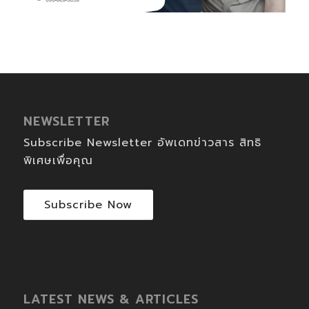
NEWSLETTER
Subscribe Newsletter อัพเดทข่าวสาร สิทธิ
พิเศษเพื่อคุณ
Subscribe Now
LATEST NEWS & ARTICLES