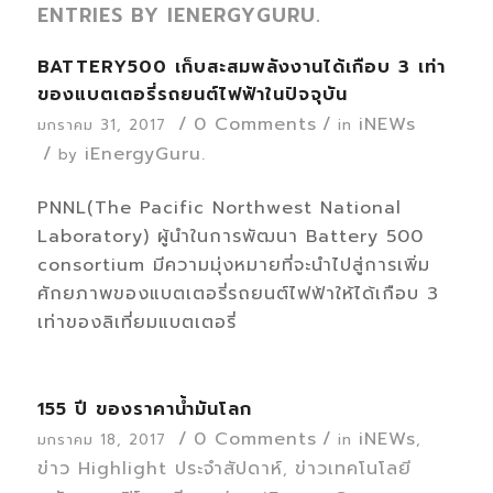
ENTRIES BY IENERGYGURU.
BATTERY500 เก็บสะสมพลังงานได้เกือบ 3 เท่า
ของแบตเตอรี่รถยนต์ไฟฟ้าในปัจจุบัน
/
0 Comments
/
iNEWs
มกราคม 31, 2017
in
/
iEnergyGuru.
by
PNNL(The Pacific Northwest National
Laboratory) ผู้นำในการพัฒนา Battery 500
consortium มีความมุ่งหมายที่จะนำไปสู่การเพิ่ม
ศักยภาพของแบตเตอรี่รถยนต์ไฟฟ้าให้ได้เกือบ 3
เท่าของลิเที่ยมแบตเตอรี่
155 ปี ของราคาน้ำมันโลก
/
0 Comments
/
iNEWs
มกราคม 18, 2017
in
,
ข่าว Highlight ประจำสัปดาห์
ข่าวเทคโนโลยี
,