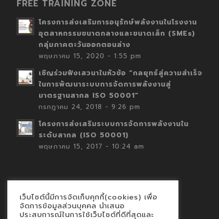
FREE TRAINING ZONE
โครงการส่งเสริมการอนุรักษ์พลังงานในโรงงาน
อุตสาหกรรมขนาดกลางและขนาดเล็ก (SMEs)
กลุ่มภาคตะวันออกตอนล่าง
พฤษภาคม 15, 2020 - 1:55 pm
เชิญร่วมฟังเสวนาในหัวข้อ “กลยุทธ์สู่ความสำเร็จ
ในการพัฒนาระบบการจัดการพลังงานสู่
มาตรฐานสากล ISO 50001”
กรกฎาคม 24, 2018 - 9:26 pm
โครงการส่งเสริมระบบการจัดการพลังงานใน
ระดับสากล (ISO 50001)
พฤษภาคม 15, 2017 - 10:24 am
เว็บไซต์นี้มีการจัดเก็บคุกกี้(cookies) เพื่อ
Contact
จัดการข้อมูลส่วนบุคคล นำเสนอ
ประสบการณ์ในการใช้เว็บไซต์ที่ดีที่สุดและ
นโยบายคุกกี้