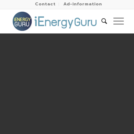
Contact
Ad-information