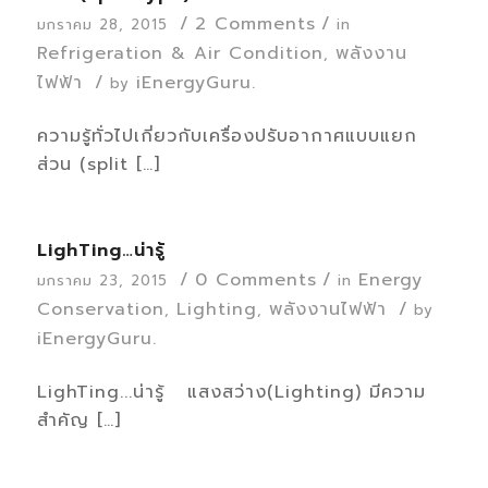
/
2 Comments
/
มกราคม 28, 2015
in
Refrigeration & Air Condition
พลังงาน
,
ไฟฟ้า
/
iEnergyGuru.
by
ความรู้ทั่วไปเกี่ยวกับเครื่องปรับอากาศแบบแยก
ส่วน (split […]
LighTing…น่ารู้
/
0 Comments
/
Energy
มกราคม 23, 2015
in
Conservation
Lighting
พลังงานไฟฟ้า
/
,
,
by
iEnergyGuru.
LighTing...น่ารู้ แสงสว่าง(Lighting) มีความ
สำคัญ […]