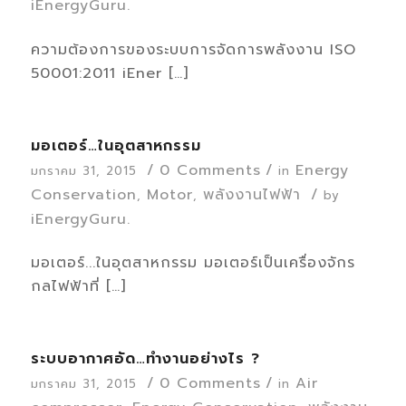
iEnergyGuru.
ความต้องการของระบบการจัดการพลังงาน ISO
50001:2011 iEner […]
มอเตอร์…ในอุตสาหกรรม
/
0 Comments
/
Energy
มกราคม 31, 2015
in
Conservation
Motor
พลังงานไฟฟ้า
/
,
,
by
iEnergyGuru.
มอเตอร์...ในอุตสาหกรรม มอเตอร์เป็นเครื่องจักร
กลไฟฟ้าที่ […]
ระบบอากาศอัด…ทำงานอย่างไร ?
/
0 Comments
/
Air
มกราคม 31, 2015
in