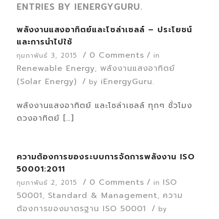
ENTRIES BY IENERGYGURU.
พลังงานแสงอาทิตย์และโซล่าเซลล์ – ประโยชน์
และการนำไปใช้
/
0 Comments
/
กุมภาพันธ์ 3, 2015
in
Renewable Energy
พลังงานแสงอาทิตย์
,
(Solar Energy)
/
iEnergyGuru.
by
พลังงานแสงอาทิตย์ และโซล่าเซลล์ ทุกๆ ชั่วโมง
ดวงอาทิตย์ […]
ความต้องการของระบบการจัดการพลังงาน ISO
50001:2011
/
0 Comments
/
ISO
กุมภาพันธ์ 2, 2015
in
50001
Standard & Management
ความ
,
,
ต้องการของมาตรฐาน ISO 50001
/
by