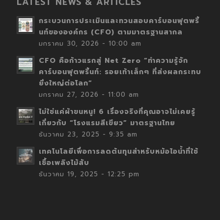
LATEST NEWS & ARTICLES
กระบวนการประเมินและทวนสอบคาร์บอนฟุตพริ้
นท์ขององค์กร (CFO) ตามมาตรฐานสากล
มกราคม 30, 2026 - 10:00 am
CFO คือก้าวแรกสู่ Net Zero “ทำความรู้จัก
คาร์บอนฟุตพริ้นท์: รอยเท้าเล็กๆ ที่ส่งผลกระทบ
ยิ่งใหญ่ต่อโลก”
มกราคม 27, 2026 - 11:00 am
ไม่ใช่แค่ผ้าขนหนู! 6 เรื่องจริงที่คุณอาจไม่เคยรู้
เกี่ยวกับ “โรงแรมสีเขียว” มาตรฐานไทย
ธันวาคม 23, 2025 - 9:35 am
เทคโนโลยีเพื่อการลดต้นทุนสำหรับหม้อไอน้ำที่ใช้
เชื้อเพลิงไม้สับ
ธันวาคม 19, 2025 - 12:25 pm