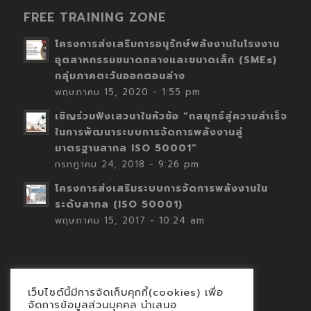
FREE TRAINING ZONE
โครงการส่งเสริมการอนุรักษ์พลังงานในโรงงาน
อุตสาหกรรมขนาดกลางและขนาดเล็ก (SMEs)
กลุ่มภาคตะวันออกตอนล่าง
พฤษภาคม 15, 2020 - 1:55 pm
เชิญร่วมฟังเสวนาในหัวข้อ “กลยุทธ์สู่ความสำเร็จ
ในการพัฒนาระบบการจัดการพลังงานสู่
มาตรฐานสากล ISO 50001”
กรกฎาคม 24, 2018 - 9:26 pm
โครงการส่งเสริมระบบการจัดการพลังงานใน
ระดับสากล (ISO 50001)
พฤษภาคม 15, 2017 - 10:24 am
เว็บไซต์นี้มีการจัดเก็บคุกกี้(cookies) เพื่อ
Contact
จัดการข้อมูลส่วนบุคคล นำเสนอ