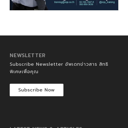
NEWSLETTER
Subscribe Newsletter อัพเดทข่าวสาร สิทธิ
พิเศษเพื่อคุณ
Subscribe Now