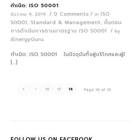
กำเนิด: ISO 50001
/
0 Comments
/
ISO
ธันวาคม 4, 2014
in
50001
Standard & Management
ขั้นตอน
,
,
การดำเนินการตามมาตรฐาน ISO 50001
/
by
iEnergyGuru.
กำเนิด: ISO 50001 ในปัจจุบันทั้งผู้บริโภคและผู้ใ
[…]
«
‹
14
15
16
Page 16 of 16
FOLLOW US ON FACEBOOK