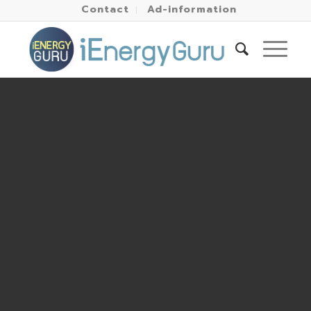
Contact
Ad-information