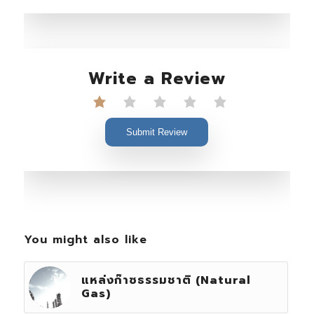
Write a Review
Submit Review
You might also like
แหล่งก๊าซธรรมชาติ (Natural
Gas)