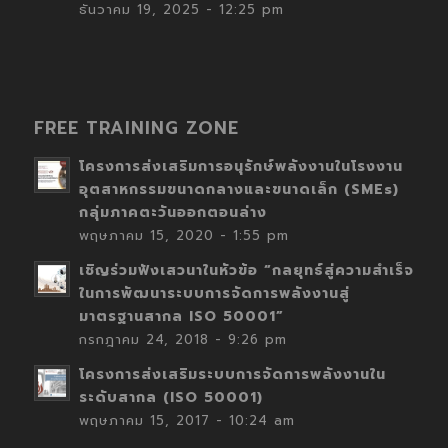
ธันวาคม 19, 2025 - 12:25 pm
FREE TRAINING ZONE
โครงการส่งเสริมการอนุรักษ์พลังงานในโรงงาน
อุตสาหกรรมขนาดกลางและขนาดเล็ก (SMEs)
กลุ่มภาคตะวันออกตอนล่าง
พฤษภาคม 15, 2020 - 1:55 pm
เชิญร่วมฟังเสวนาในหัวข้อ “กลยุทธ์สู่ความสำเร็จ
ในการพัฒนาระบบการจัดการพลังงานสู่
มาตรฐานสากล ISO 50001”
กรกฎาคม 24, 2018 - 9:26 pm
โครงการส่งเสริมระบบการจัดการพลังงานใน
ระดับสากล (ISO 50001)
พฤษภาคม 15, 2017 - 10:24 am