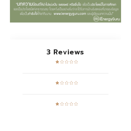
3 Reviews