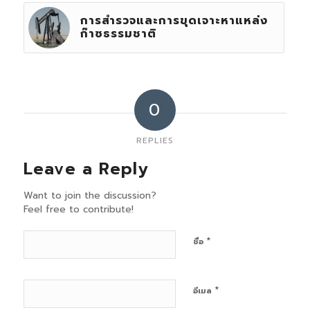
การสำรวจและการขุดเจาะหาแหล่ง
ก๊าซธรรมชาติ
0
REPLIES
Leave a Reply
Want to join the discussion?
Feel free to contribute!
*
ชื่อ
*
อีเมล