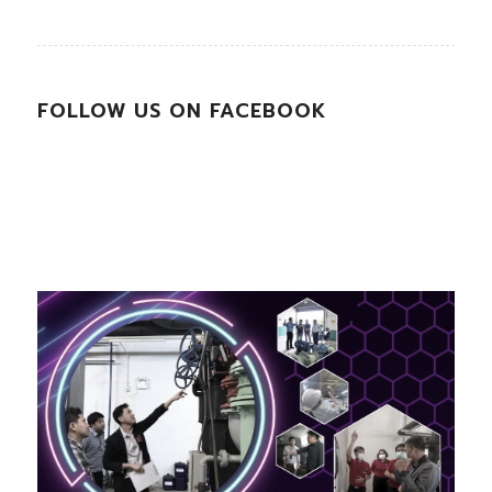
FOLLOW US ON FACEBOOK