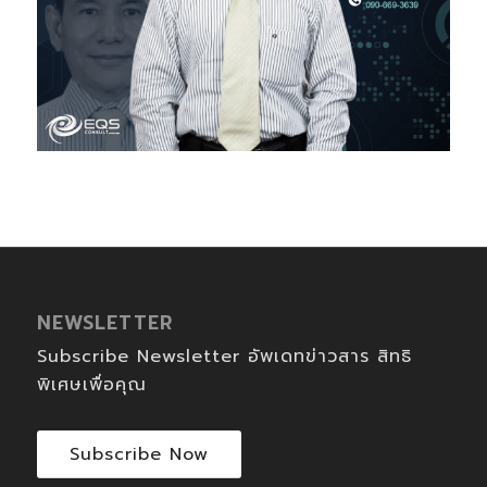
NEWSLETTER
Subscribe Newsletter อัพเดทข่าวสาร สิทธิ
พิเศษเพื่อคุณ
Subscribe Now