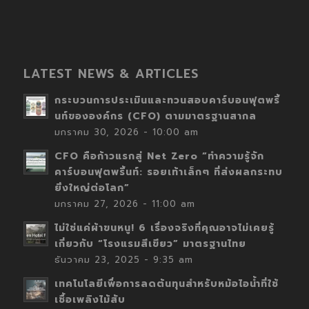
LATEST NEWS & ARTICLES
กระบวนการประเมินและทวนสอบคาร์บอนฟุตพริ้
นท์ขององค์กร (CFO) ตามมาตรฐานสากล
มกราคม 30, 2026 - 10:00 am
CFO คือก้าวแรกสู่ Net Zero “ทำความรู้จัก
คาร์บอนฟุตพริ้นท์: รอยเท้าเล็กๆ ที่ส่งผลกระทบ
ยิ่งใหญ่ต่อโลก”
มกราคม 27, 2026 - 11:00 am
ไม่ใช่แค่ผ้าขนหนู! 6 เรื่องจริงที่คุณอาจไม่เคยรู้
เกี่ยวกับ “โรงแรมสีเขียว” มาตรฐานไทย
ธันวาคม 23, 2025 - 9:35 am
เทคโนโลยีเพื่อการลดต้นทุนสำหรับหม้อไอน้ำที่ใช้
เชื้อเพลิงไม้สับ