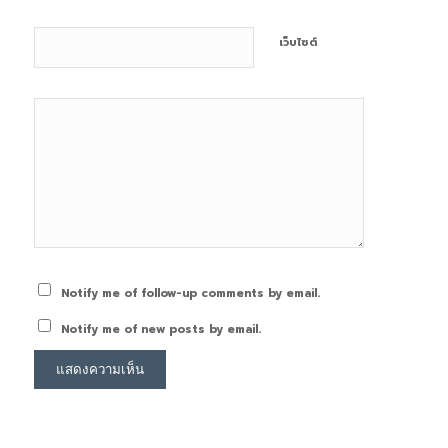
เว็บไซต์
Notify me of follow-up comments by email.
Notify me of new posts by email.