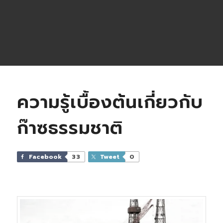
ความรู้เบื้องต้นเกี่ยวกับ
ก๊าซธรรมชาติ
Facebook
33
Tweet
0