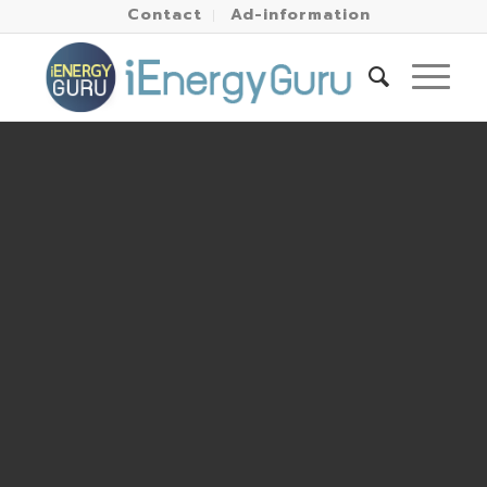
Contact
Ad-information