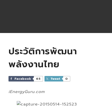
ประวัติการพัฒนา
พลังงานไทย
Facebook
65
Tweet
0
iEnergyGuru.com