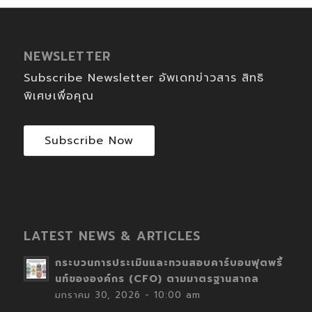
NEWSLETTER
Subscribe Newsletter อัพเดทข่าวสาร สิทธิ
พิเศษเพื่อคุณ
Subscribe Now
LATEST NEWS & ARTICLES
กระบวนการประเมินและทวนสอบคาร์บอนฟุตพริ้
นท์ขององค์กร (CFO) ตามมาตรฐานสากล
มกราคม 30, 2026 - 10:00 am