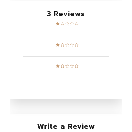
3 Reviews
Write a Review