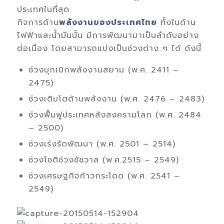
ประเทศในที่สุด
กิจการด้าน
พลังงานของประเทศไทย
ทั้งในด้าน
ไฟฟ้าและน้ำมันนั้น มีการพัฒนามาเป็นลำดับอย่าง
ต่อเนื่อง โดยสามารถแบ่งเป็นช่วงต่าง ๆ ได้ ดังนี้
ช่วงบุกเบิกพลังงานสยาม (พ.ศ. 2411 –
2475)
ช่วงเติบโตด้านพลังงาน (พ.ศ. 2476 – 2483)
ช่วงฟื้นฟูประเทศหลังสงครามโลก (พ.ศ. 2484
– 2500)
ช่วงเร่งรัดพัฒนา (พ.ศ. 2501 – 2514)
ช่วงโชติช่วงชัชวาล (พ.ศ.2515 – 2549)
ช่วงเศรษฐกิจก้าวกระโดด (พ.ศ. 2541 –
2549)