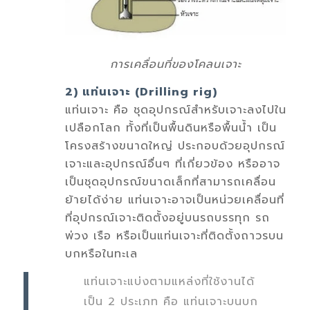
การเคลื่อนที่ของโคลนเจาะ
2) แท่นเจาะ (Drilling rig)
แท่นเจาะ คือ ชุดอุปกรณ์สำหรับเจาะลงไปใน
เปลือกโลก ทั้งที่เป็นพื้นดินหรือพื้นนํ้า เป็น
โครงสร้างขนาดใหญ่ ประกอบด้วยอุปกรณ์
เจาะและอุปกรณ์อื่นๆ ที่เกี่ยวข้อง หรืออาจ
เป็นชุดอุปกรณ์ขนาดเล็กที่สามารถเคลื่อน
ย้ายได้ง่าย แท่นเจาะอาจเป็นหน่วยเคลื่อนที่
ที่อุปกรณ์เจาะติดตั้งอยู่บนรถบรรทุก รถ
พ่วง เรือ หรือเป็นแท่นเจาะที่ติดตั้งถาวรบน
บกหรือในทะเล
แท่นเจาะแบ่งตามแหล่งที่ใช้งานได้
เป็น 2 ประเภท คือ แท่นเจาะบนบก