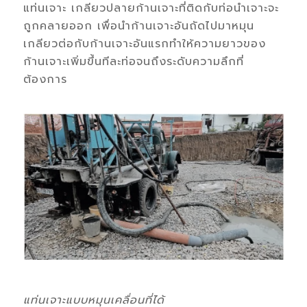
แท่นเจาะ เกลียวปลายก้านเจาะที่ติดกับท่อนำเจาะจะ
ถูกคลายออก เพื่อนำก้านเจาะอันถัดไปมาหมุน
เกลียวต่อกับก้านเจาะอันแรกทำให้ความยาวของ
ก้านเจาะเพิ่มขึ้นทีละท่อจนถึงระดับความลึกที่
ต้องการ
แท่นเจาะแบบหมุนเคลื่อนที่ได้