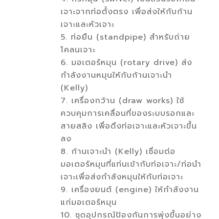
เจาะจากท่อตั้งตรง เพื่อส่งให้กับก้าน
เจาะและหัวเจาะ
5. ท่อยืน (standpipe) สำหรับถ่าย
โคลนเจาะ
6. มอเตอร์หมุน (rotary drive) ส่ง
กำลังงานหมุนให้กับก้านเจาะนำ
(Kelly)
7. เครื่องกว้าน (draw works) ใช้
ควบคุมการเคลื่อนที่ของระบบรอกและ
สายสลิง เพื่อดึงท่อเจาะและหัวเจาะขึ้น
ลง
8. ก้านเจาะนำ (Kelly) เชื่อมต่อ
มอเตอร์หมุนที่แท่นเข้ากับท่อเจาะ/ท่อนำ
เจาะเพื่อส่งกำลังหมุนให้กับท่อเจาะ
9. เครื่องยนต์ (engine) ให้กำลังงาน
แก่มอเตอร์หมุน
10. ชุดอุปกรณ์ป้องกันการพุ่งขึ้นอย่าง