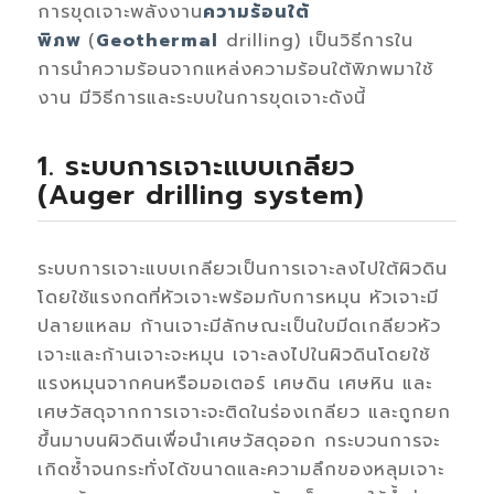
การขุดเจาะพลังงาน
ความร้อนใต้
พิภพ
(
Geothermal
drilling) เป็นวิธีการใน
การนำความร้อนจากแหล่งความร้อนใต้พิภพมาใช้
งาน มีวิธีการและระบบในการขุดเจาะดังนี้
1. ระบบการเจาะแบบเกลียว
(Auger drilling system)
ระบบการเจาะแบบเกลียวเป็นการเจาะลงไปใต้ผิวดิน
โดยใช้แรงกดที่หัวเจาะพร้อมกับการหมุน หัวเจาะมี
ปลายแหลม ก้านเจาะมีลักษณะเป็นใบมีดเกลียวหัว
เจาะและก้านเจาะจะหมุน เจาะลงไปในผิวดินโดยใช้
แรงหมุนจากคนหรือมอเตอร์ เศษดิน เศษหิน และ
เศษวัสดุจากการเจาะจะติดในร่องเกลียว และถูกยก
ขึ้นมาบนผิวดินเพื่อนำเศษวัสดุออก กระบวนการจะ
เกิดซํ้าจนกระทั่งได้ขนาดและความลึกของหลุมเจาะ