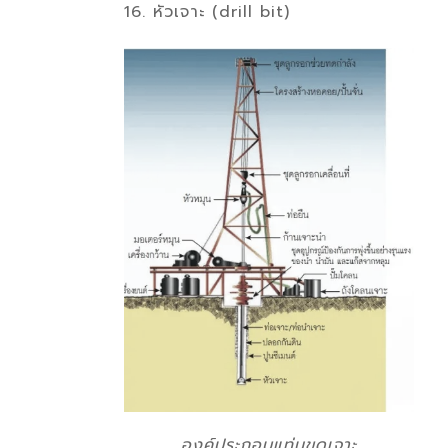
16. หัวเจาะ (drill bit)
องค์ประกอบแท่นขุดเจาะ