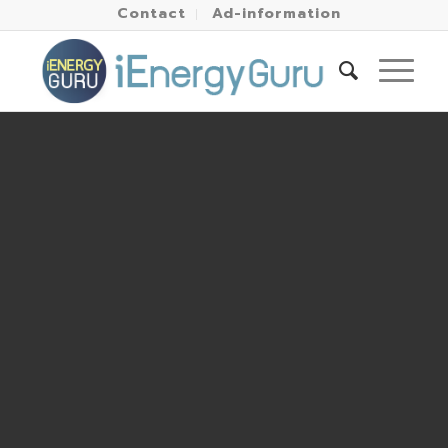
Contact
Ad-information