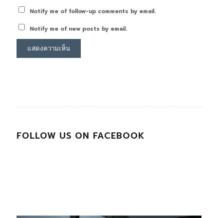
Notify me of follow-up comments by email.
Notify me of new posts by email.
FOLLOW US ON FACEBOOK