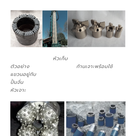
หัวเก็บ
ตัวอย่าง ก้านเจาะพร้อมใช้
แขวนอยู่กับ
ปั้นจั่น
หัวเจาะ