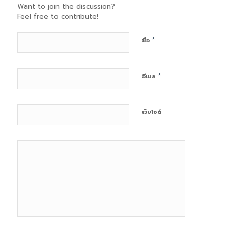
Want to join the discussion?
Feel free to contribute!
*
ชื่อ
*
อีเมล
เว็บไซต์