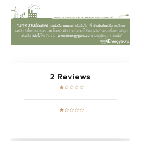
2 Reviews