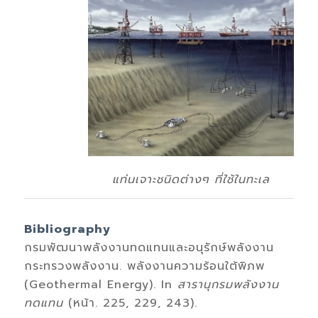
แท่นเจาะชนิดต่างๆ ที่ใช้ในทะเล
Bibliography
กรมพัฒนาพลังงานทดแทนและอนุรักษ์พลังงาน
กระทรวงพลังงาน. พลังงานความร้อนใต้พิภพ
(Geothermal Energy). In
สารานุกรมพลังงาน
ทดแทน
(หน้า. 225, 229, 243).