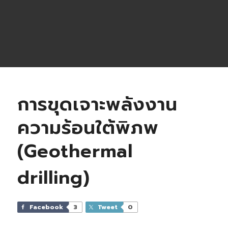
การขุดเจาะพลังงาน
ความร้อนใต้พิภพ
(Geothermal
drilling)
Facebook
3
Tweet
0