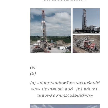
(a)
(b)
(a) แท่นเจาะแหล่งพลังงานความร้อนใต้
พิภพ ประเทศนิวซีแลนด์ (b) แท่นเจาะ
แหล่งพลังงานความร้อนใต้พิภพ