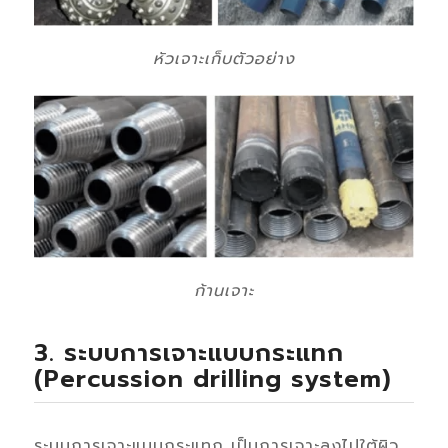
หัวเจาะเก็บตัวอย่าง
ก้านเจาะ
3. ระบบการเจาะแบบกระแทก
(Percussion drilling system)
ระบบการเจาะแบบกระแทก เป็นการเจาะลงไปใต้ผิว