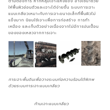
ตามต้องการ หากหลุมเจาะแห้งแข็ง อาจใช้นํ้าช่วย
ให้พื้นผิวอ่อนตัวและเจาะได้ง่ายขึ้น ระบบการเจาะ
แบบเกลียวเหมาะกับการเจาะขนาดเล็กที่พื้นผิวไม่
แข็งมาก นิยมใช้เจาะเพื่อการก่อสร้าง การทำ
เหมือง และเก็บตัวอย่างเนื่องจากไม่มีการปนเปื้อน
ของของเหลวจากการเจาะ
การเจาะพื้นดินเพื่อวางระบบท่อความร้อนใต้พิภพ
ด้วยระบบการเจาะแบบเกลียว
ก้านเจาะแบบเกลียว