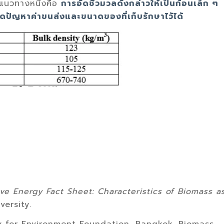
แนวทางหนึ่งคือ
การอัดชีวมวลดังกล่าวให้เป็นก้อนเล็ก ๆ
ดปัญหาค่าขนส่งและขนาดของที่เก็บรักษาไว้ได้
e Energy Fact Sheet: Characteristics of Biomass a
versity.