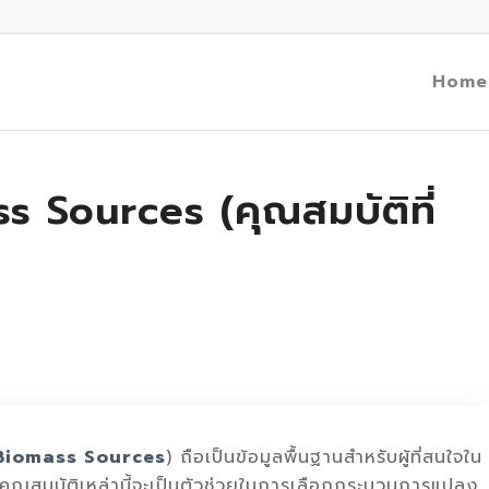
Home
s Sources (คุณสมบัติที่
 Biomass Sources
) ถือเป็นข้อมูลพื้นฐานสำหรับผู้ที่สนใจใน
คุณสมบัติเหล่านี้จะเป็นตัวช่วยในการเลือกกระบวนการแปลง