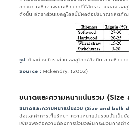
สลายทางชีวภาพของชีวมวลที่มีอัตราส่วนของเซลลู
ดังนั้น อัตราส่วนเซลลูโลสนี้มีผลต่อปริมาณผลิตภัณฑ์ท
รูป
ตัวอย่างอัตราส่วนเซลลูโลส/ลิกนิน ของชีวมวล
Source :
Mckendry, (2002)
ขนาดและความหนาแน่นรวม (Size 
ขนาดและความหนาแน่นรวม (Size and bulk d
ส่งเเละค่าการเก็บรักษา ความหนาแน่นรวมนั้นเป็นข
เพียงพอต่อความต้องการชีวมวลในกระบวนการต่าง