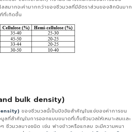
โลสมากจะค่ามากกว่าของชีวมวลที่มีอัตราส่วนของลิกนินมาก
ี่เกิดขึ้น
and bulk density)
ensity)
ของชีวมวลนี้เป็นปัจจัยสำคัญในแง่ของค่าการขน
้อมูลที่สำคัญในการออกแบบขนาดที่เก็บชีวมวลให้เหมาะสมเเละ
ๆ ชีวมวลบางชนิด เช่น ฟางข้าวหรือแกลบ จะมีความหนา