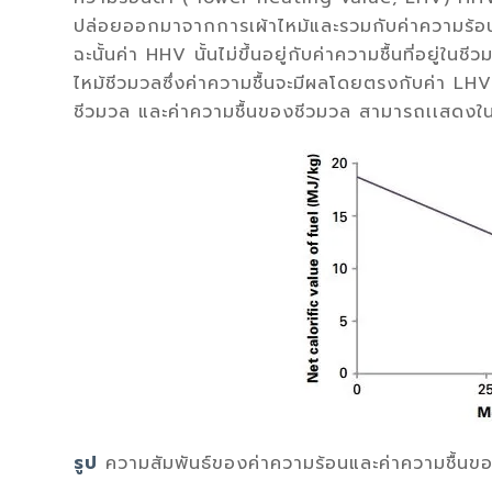
ปล่อยออกมาจากการเผ้าไหม้และรวมกับค่าความร้อนแ
ฉะนั้นค่า HHV นั้นไม่ขึ้นอยู่กับค่าความชื้นที่อยู
ไหม้ชีวมวลซึ่งค่าความชื้นจะมีผลโดยตรงกับค่า L
ชีวมวล และค่าความชื้นของชีวมวล สามารถเเสดงใ
รูป
ความสัมพันธ์ของค่าความร้อนและค่าความชื้นข