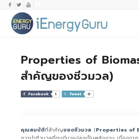
Properties of Biomas
สำคัญของชีวมวล)
Facebook
1
Tweet
0
คุณสมบัติ
ที่สำคัญ
ของชีวมวล
(
Properties of
การนำชีวมวลที่ตนมีมาแปลงเป็นพลังงาน เนื่องจาก