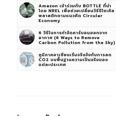
Amazon เข้าร่วมกับ BOTTLE ที่นำ
โดย NREL เพื่อช่วยเปลี่ยนวิธีรีไซเคิล
พลาสติกตามแนวคิด Circular
Economy
6 วิธีในการกำจัดคาร์บอนออกจาก
อากาศ (6 Ways to Remove
Carbon Pollution from the Sky)
ภูมิภาคอาเซียนเริ่มจริงจังกับการลด
CO2 บนพื้นฐานความเป็นจริงของ
แต่ละประเทศ