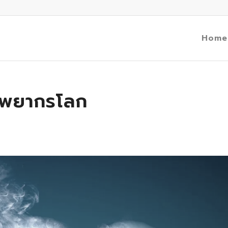
Home
รัพยากรโลก