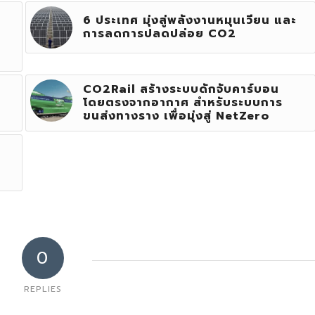
6 ประเทศ มุ่งสู่พลังงานหมุนเวียน และ
การลดการปลดปล่อย CO2
CO2Rail สร้างระบบดักจับคาร์บอน
โดยตรงจากอากาศ สำหรับระบบการ
ขนส่งทางราง เพื่อมุ่งสู่ NetZero
0
REPLIES