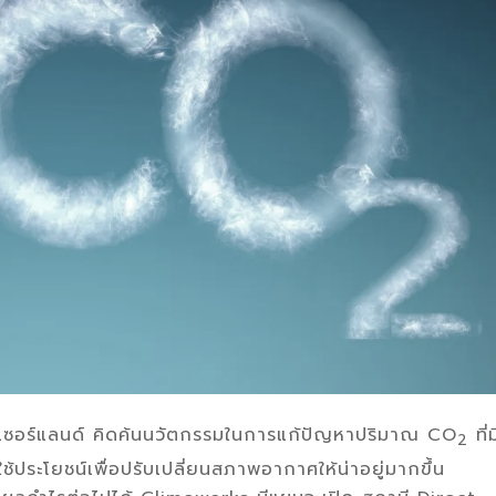
ิสเซอร์แลนด์ คิดค้นนวัตกรรมในการแก้ปัญหาปริมาณ CO
ที่ม
2
้ประโยชน์เพื่อปรับเปลี่ยนสภาพอากาศให้น่าอยู่มากขึ้น