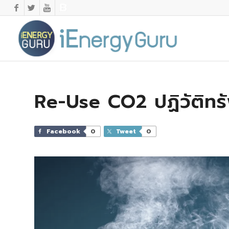
Re-Use CO2 ปฏิวัติท
Facebook
0
Tweet
0