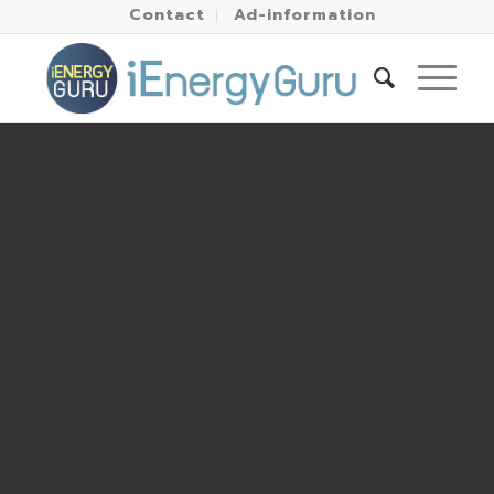
Contact
Ad-information