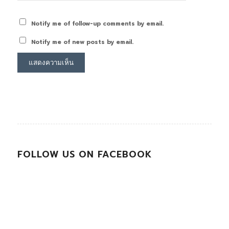
Notify me of follow-up comments by email.
Notify me of new posts by email.
FOLLOW US ON FACEBOOK