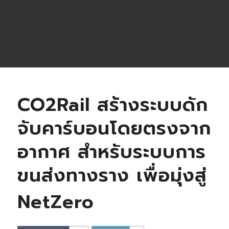
CO2Rail สร้างระบบดัก
จับคาร์บอนโดยตรงจาก
อากาศ สำหรับระบบการ
ขนส่งทางราง เพื่อมุ่งสู่
NetZero