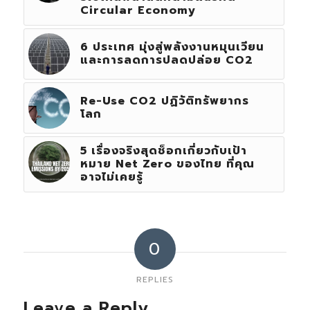
Circular Economy
6 ประเทศ มุ่งสู่พลังงานหมุนเวียน
และการลดการปลดปล่อย CO2
Re-Use CO2 ปฏิวัติทรัพยากร
โลก
5 เรื่องจริงสุดช็อกเกี่ยวกับเป้า
หมาย Net Zero ของไทย ที่คุณ
อาจไม่เคยรู้
0
REPLIES
Leave a Reply