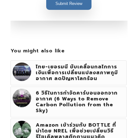
Submit Review
You might also like
ไทย-เยอรมนี ขับเคลื่อนกลไกการ
เงินเพื่อการเปลี่ยนแปลงสภาพภูมิ
อากาศ ลดปัญหาโลกร้อน
6 วิธีในการกำจัดคาร์บอนออกจาก
อากาศ (6 Ways to Remove
Carbon Pollution from the
Sky)
Amazon เข้าร่วมกับ BOTTLE ที่
นำโดย NREL เพื่อช่วยเปลี่ยนวิธี
รีไซเคิลพลาสติกตามแนวคิด