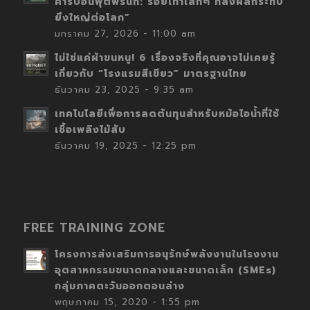
คาร์บอนฟุตพริ้นท์: รอยเท้าเล็กๆ ที่ส่งผลกระทบ
ยิ่งใหญ่ต่อโลก”
มกราคม 27, 2026 - 11:00 am
ไม่ใช่แค่ผ้าขนหนู! 6 เรื่องจริงที่คุณอาจไม่เคยรู้
เกี่ยวกับ “โรงแรมสีเขียว” มาตรฐานไทย
ธันวาคม 23, 2025 - 9:35 am
เทคโนโลยีเพื่อการลดต้นทุนสำหรับหม้อไอน้ำที่ใช้
เชื้อเพลิงไม้สับ
ธันวาคม 19, 2025 - 12:25 pm
FREE TRAINING ZONE
โครงการส่งเสริมการอนุรักษ์พลังงานในโรงงาน
อุตสาหกรรมขนาดกลางและขนาดเล็ก (SMEs)
กลุ่มภาคตะวันออกตอนล่าง
พฤษภาคม 15, 2020 - 1:55 pm