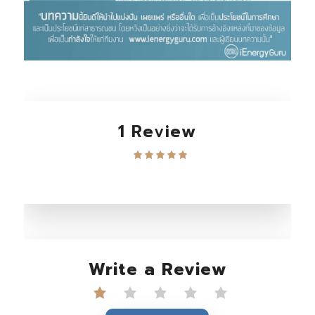
1 Review
Write a Review