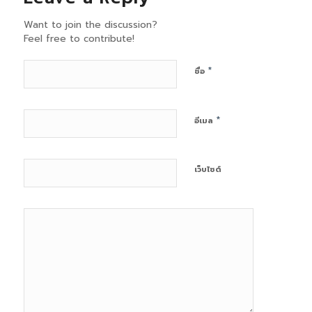
Want to join the discussion?
Feel free to contribute!
*
ชื่อ
*
อีเมล
เว็บไซต์