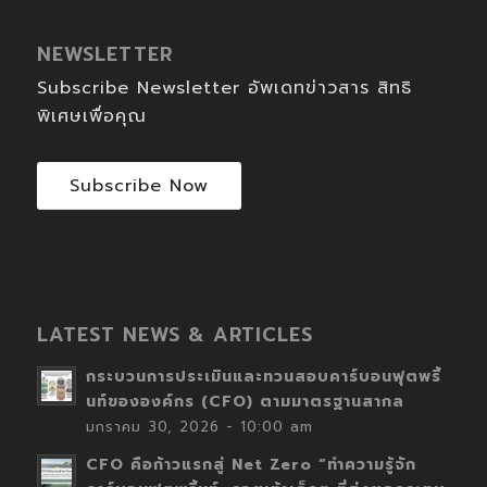
NEWSLETTER
Subscribe Newsletter อัพเดทข่าวสาร สิทธิ
พิเศษเพื่อคุณ
Subscribe Now
LATEST NEWS & ARTICLES
กระบวนการประเมินและทวนสอบคาร์บอนฟุตพริ้
นท์ขององค์กร (CFO) ตามมาตรฐานสากล
มกราคม 30, 2026 - 10:00 am
CFO คือก้าวแรกสู่ Net Zero “ทำความรู้จัก