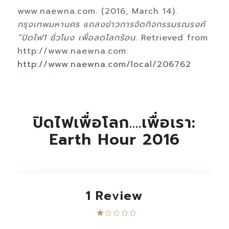
www.naewna.com. (2016, March 14).
กรุงเทพมหานคร แถลงข่าวการจัดกิจกรรมรณรงค์
“ปิดไฟ1 ชั่วโมง เพื่อลดโลกร้อน
. Retrieved from
http://www.naewna.com:
http://www.naewna.com/local/206762
ปิดไฟเพื่อโลก....เพื่อเรา:
Earth Hour 2016
1 Review