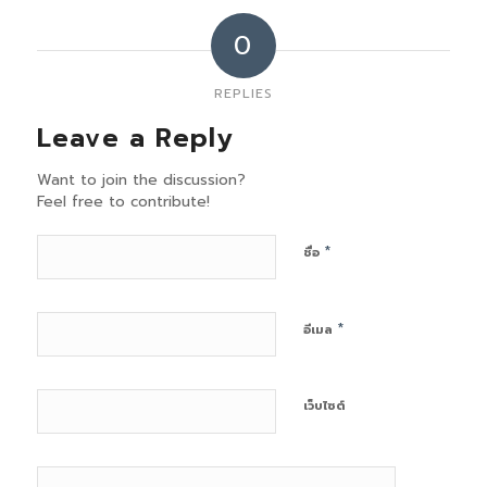
0
REPLIES
Leave a Reply
Want to join the discussion?
Feel free to contribute!
*
ชื่อ
*
อีเมล
เว็บไซต์