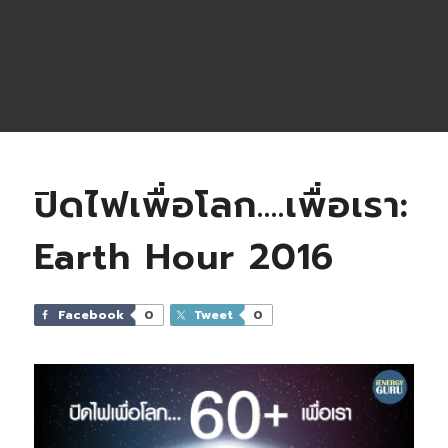
ปิดไฟเพื่อโลก….เพื่อเรา:
Earth Hour 2016
Facebook
0
Tweet
0