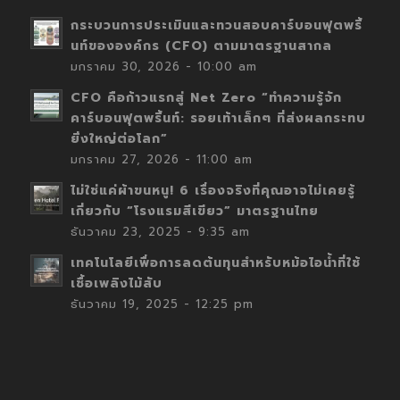
กระบวนการประเมินและทวนสอบคาร์บอนฟุตพริ้
นท์ขององค์กร (CFO) ตามมาตรฐานสากล
มกราคม 30, 2026 - 10:00 am
CFO คือก้าวแรกสู่ Net Zero “ทำความรู้จัก
คาร์บอนฟุตพริ้นท์: รอยเท้าเล็กๆ ที่ส่งผลกระทบ
ยิ่งใหญ่ต่อโลก”
มกราคม 27, 2026 - 11:00 am
ไม่ใช่แค่ผ้าขนหนู! 6 เรื่องจริงที่คุณอาจไม่เคยรู้
เกี่ยวกับ “โรงแรมสีเขียว” มาตรฐานไทย
ธันวาคม 23, 2025 - 9:35 am
เทคโนโลยีเพื่อการลดต้นทุนสำหรับหม้อไอน้ำที่ใช้
เชื้อเพลิงไม้สับ
ธันวาคม 19, 2025 - 12:25 pm