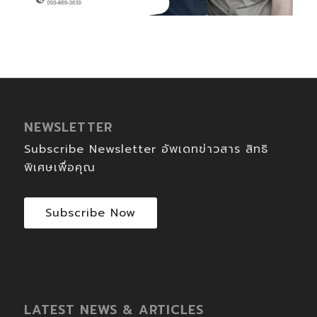
NEWSLETTER
Subscribe Newsletter อัพเดทข่าวสาร สิทธิ
พิเศษเพื่อคุณ
Subscribe Now
LATEST NEWS & ARTICLES