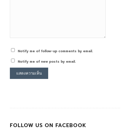
Notify me of follow-up comments by email.
Notify me of new posts by email.
FOLLOW US ON FACEBOOK