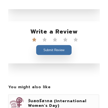
Write a Review
Submit Review
You might also like
วันสตรีสากล (International
Women's Day)