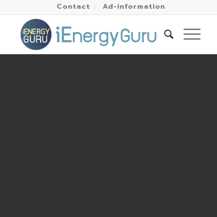
Contact
Ad-information