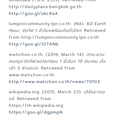
http://dailyplans.bangkok.go.th:
http://goo.gl/okc8aA
lumpinicommunity.lpn.co.th. (NA).
60 Earth
Hour, ปิดไฟ 1 ชั่วโมงพร้อมกันทั่วโลก
. Retrieved
from http://lumpinicommunity.lpn.co.th:
http://goo.gl/J07ANb
matichon.co.th. (2016, March 14).
กทม.ชวน
คนกรุง’ปิดไฟ’ลดโลกร้อน 1 ชั่วโมง 19 มีนาคม ตั้ง
เป้า 5 ล้านดวง
. Retrieved from
www.matichon.co.th:
http://www.matichon.co.th/news/70103
wikipedia.org. (2015, March 23).
เอิร์ธอาวเอ
อร์
. Retrieved from
https://th.wikipedia.org:
https://goo.gl/dgpmpN