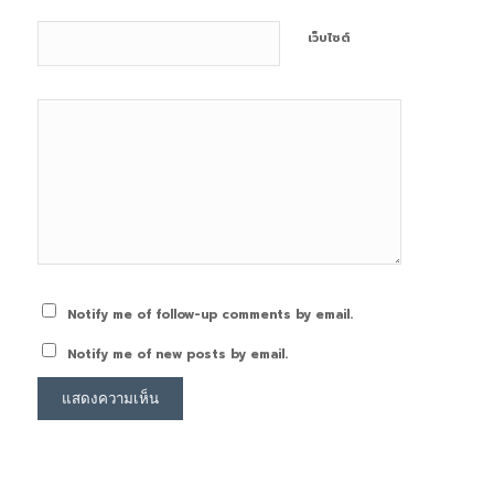
เว็บไซต์
Notify me of follow-up comments by email.
Notify me of new posts by email.