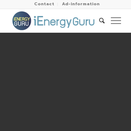
Contact
Ad-information