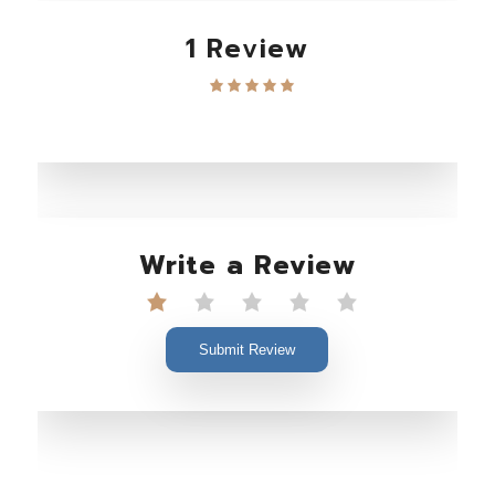
1 Review
Write a Review
Submit Review