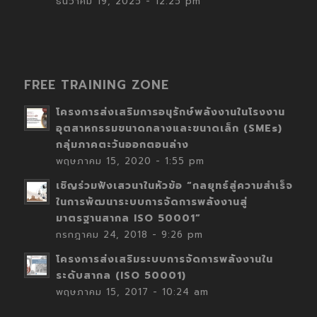
ธันวาคม 19, 2025 - 12:25 pm
FREE TRAINING ZONE
โครงการส่งเสริมการอนุรักษ์พลังงานในโรงงาน
อุตสาหกรรมขนาดกลางและขนาดเล็ก (SMEs)
กลุ่มภาคตะวันออกตอนล่าง
พฤษภาคม 15, 2020 - 1:55 pm
เชิญร่วมฟังเสวนาในหัวข้อ “กลยุทธ์สู่ความสำเร็จ
ในการพัฒนาระบบการจัดการพลังงานสู่
มาตรฐานสากล ISO 50001”
กรกฎาคม 24, 2018 - 9:26 pm
โครงการส่งเสริมระบบการจัดการพลังงานใน
ระดับสากล (ISO 50001)
พฤษภาคม 15, 2017 - 10:24 am