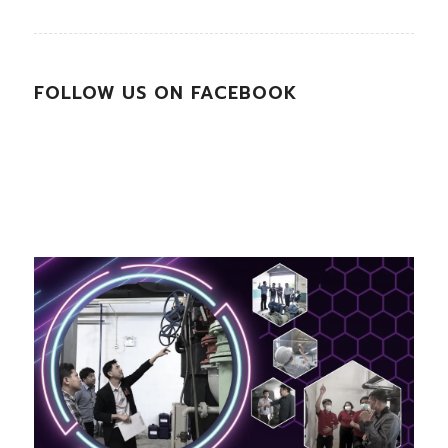
FOLLOW US ON FACEBOOK