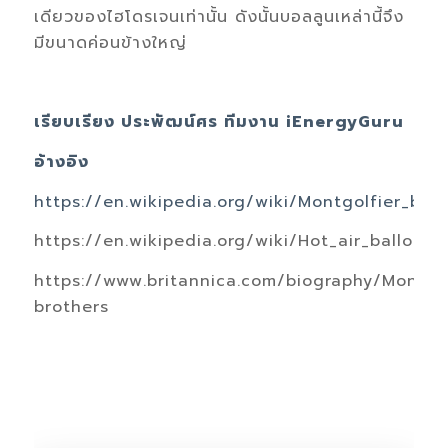
เดียวของไฮโดรเจนเท่านั้น ดังนั้นบอลลูนเหล่านี้จึง
มีขนาดค่อนข้างใหญ่
เรียบเรียง ประพัฒน์ศร ทีมงาน iEnergyGuru
อ้างอิง
https://en.wikipedia.org/wiki/Montgolfier_bro
https://en.wikipedia.org/wiki/Hot_air_balloon
https://www.britannica.com/biography/Montgol
brothers