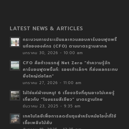
LATEST NEWS & ARTICLES
กระบวนการประเมินและทวนสอบคาร์บอนฟุตพริ้
นท์ขององค์กร (CFO) ตามมาตรฐานสากล
มกราคม 30, 2026 - 10:00 am
CFO คือก้าวแรกสู่ Net Zero “ทำความรู้จัก
คาร์บอนฟุตพริ้นท์: รอยเท้าเล็กๆ ที่ส่งผลกระทบ
ยิ่งใหญ่ต่อโลก”
มกราคม 27, 2026 - 11:00 am
ไม่ใช่แค่ผ้าขนหนู! 6 เรื่องจริงที่คุณอาจไม่เคยรู้
เกี่ยวกับ “โรงแรมสีเขียว” มาตรฐานไทย
ธันวาคม 23, 2025 - 9:35 am
เทคโนโลยีเพื่อการลดต้นทุนสำหรับหม้อไอน้ำที่ใช้
เชื้อเพลิงไม้สับ