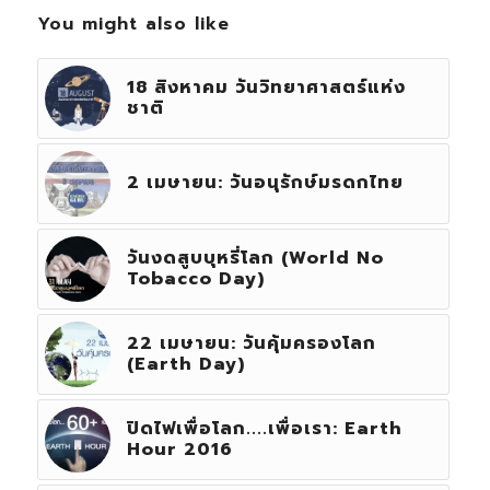
You might also like
18 สิงหาคม วันวิทยาศาสตร์แห่ง
ชาติ
2 เมษายน: วันอนุรักษ์มรดกไทย
วันงดสูบบุหรี่โลก (World No
Tobacco Day)
22 เมษายน: วันคุ้มครองโลก
(Earth Day)
ปิดไฟเพื่อโลก....เพื่อเรา: Earth
Hour 2016