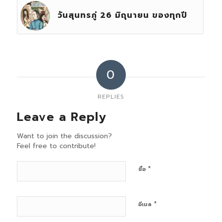
วันสุนทรภู่ 26 มิถุนายน ของทุกปี
0
REPLIES
Leave a Reply
Want to join the discussion?
Feel free to contribute!
*
ชื่อ
*
อีเมล