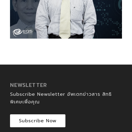
NEWSLETTER
Subscribe Newsletter อัพเดทข่าวสาร สิทธิ
พิเศษเพื่อคุณ
Subscribe Now