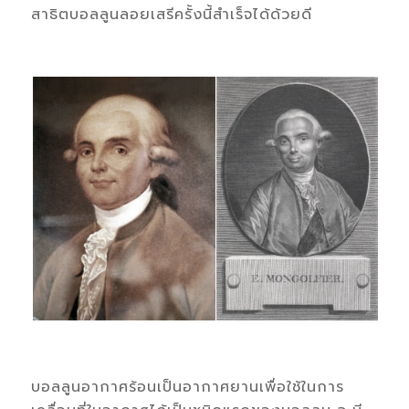
สาธิตบอลลูนลอยเสรีครั้งนี้สำเร็จได้ด้วยดี
บอลลูนอากาศร้อนเป็นอากาศยานเพื่อใช้ในการ