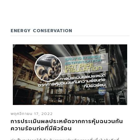
ENERGY CONSERVATION
พฤศจิกายน 17, 2022
การประเมินผลประหยัดจากการหุ้มฉนวนกัน
ความร้อนท่อที่มีผิวร้อน