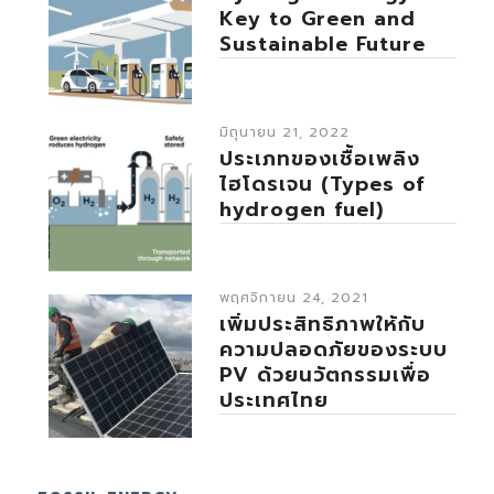
Key to Green and
Sustainable Future
มิถุนายน 21, 2022
ประเภทของเชื้อเพลิง
ไฮโดรเจน (Types of
hydrogen fuel)
พฤศจิกายน 24, 2021
เพิ่มประสิทธิภาพให้กับ
ความปลอดภัยของระบบ
PV ด้วยนวัตกรรมเพื่อ
ประเทศไทย