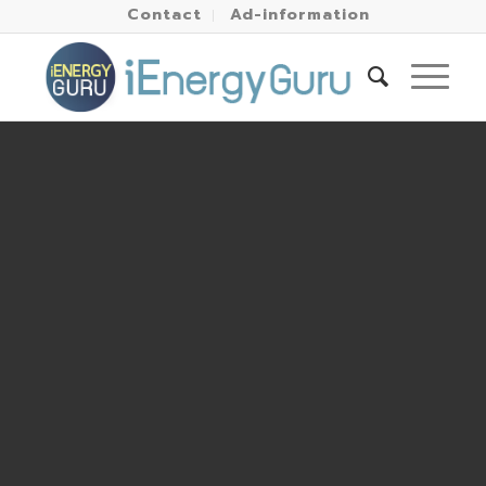
Contact
Ad-information