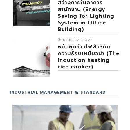
สว่างภายในอาคาร
สำนักงาน (Energy
Saving for Lighting
System in Office
Building)
มิถุนายน 22, 2022
หม้อหุงข้าวไฟฟ้าชนิด
ความร้อนเหนี่ยวนำ (The
induction heating
rice cooker)
INDUSTRIAL MANAGEMENT & STANDARD