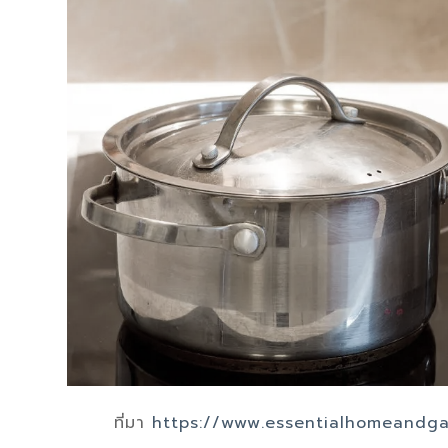
ที่มา
https://www.essentialhomeandg