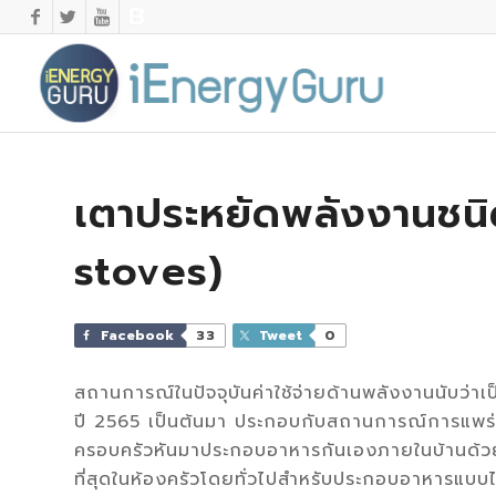
เตาประหยัดพลังงานชนิ
stoves)
Facebook
33
Tweet
0
สถานการณ์ในปัจจุบันค่าใช้จ่ายด้านพลังงานนับว่าเป็นค
ปี 2565 เป็นต้นมา ประกอบกับสถานการณ์การแพร่ระ
ครอบครัวหันมาประกอบอาหารกันเองภายในบ้านด้วยเ
ที่สุดในห้องครัวโดยทั่วไปสำหรับประกอบอาหารแบบไ