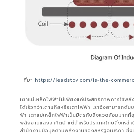
ที่มา
https://leadstov.com/is-the-commerc
เตาแม่เหล็กไฟฟ้าไม่เพียงแค่ประสิทธิภาพการใช้พลัง
ได้เร็วกว่าเตาแก๊สหรือเตาไฟฟ้า เราจึงสามารถต้มข
ฟ้า เตาแม่เหล็กไฟฟ้าเป็นมิตรกับสิ่งแวดล้อมมากที่
พลังงานแสงอาทิตย์ แต่สำหรับประเทศไทยสิ่งเหล่านี
สำนักงานข้อมูลด้านพลังงานของสหรัฐอเมริกา ซึ่ง