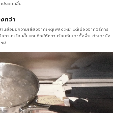
ตาประเภทอื่น
งกว่า
้านย่อมมีความเสี่ยงจากเหตุเพลิงไหม้ แต่เนื่องจากวิธีการ
กระทะร้อนขึ้นแทนที่จะให้ความร้อนกับเตาตั้งพื้น ตัวเตายัง
ไหม้