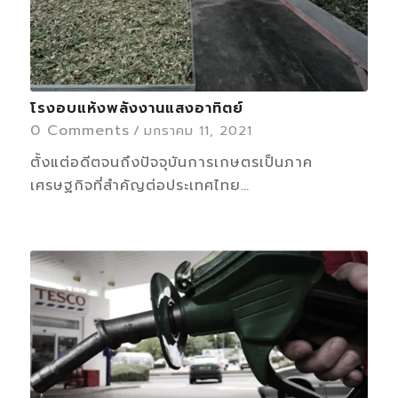
โรงอบแห้งพลังงานแสงอาทิตย์
0 Comments
/
มกราคม 11, 2021
ตั้งแต่อดีตจนถึงปัจจุบันการเกษตรเป็นภาค
เศรษฐกิจที่สำคัญต่อประเทศไทย…