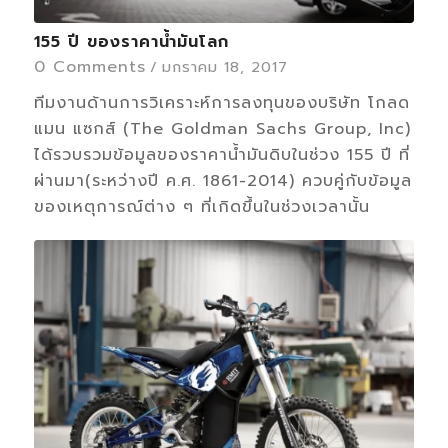
155 ปี ของราคาน้ำมันโลก
0 Comments
/
มกราคม 18, 2017
ทีมงานด้านการวิเคราะห์การลงทุนของบริษัท โกลด
แมน แซกส์ (The Goldman Sachs Group, Inc)
ได้รวบรวมข้อมูลของราคาน้ำมันดิบในช่วง 155 ปี ที่
ผ่านมา(ระหว่างปี ค.ศ. 1861-2014) ควบคู่กับข้อมูล
ของเหตุการณ์ต่าง ๆ ที่เกิดขึ้นในช่วงเวลานั้น