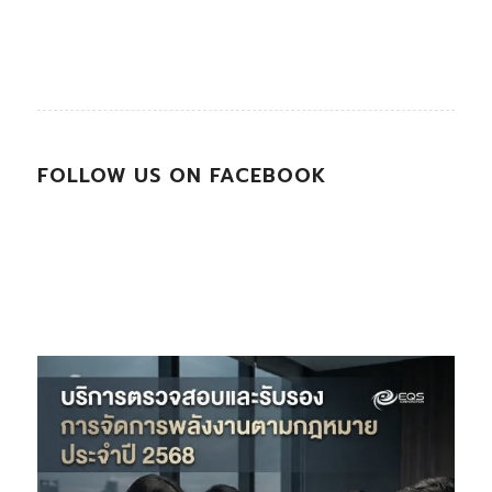
FOLLOW US ON FACEBOOK