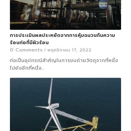
การประเมินผลประหยัดจากการหุ้มฉนวนกันความ
ร้อนท่อที่มีผิวร้อน
0 Comments
/
พฤศจิกายน 17, 2022
ท่อเป็นอุปกรณ์สำคัญในการขนถ่ายวัตถุจากที่หนึ่ง
ไปยังอีกที่หนึ่ง…