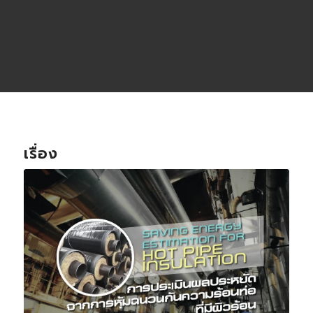
เรื่อง