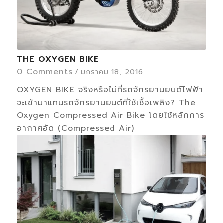
THE OXYGEN BIKE
0 Comments
/
มกราคม 18, 2016
OXYGEN BIKE จริงหรือไม่ที่รถจักรยานยนต์ไฟฟ้า
จะเข้ามาแทนรถจักรยานยนต์ที่ใช้เชื้อเพลิง? The
Oxygen Compressed Air Bike โดยใช้หลักการ
อากาศอัด (Compressed Air)