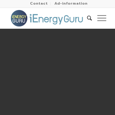
Contact
Ad-information