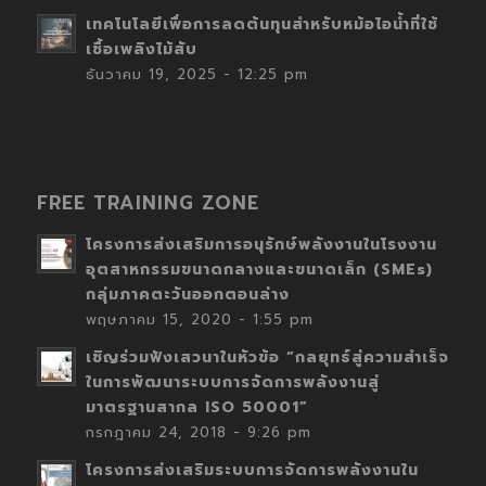
เทคโนโลยีเพื่อการลดต้นทุนสำหรับหม้อไอน้ำที่ใช้
เชื้อเพลิงไม้สับ
ธันวาคม 19, 2025 - 12:25 pm
FREE TRAINING ZONE
โครงการส่งเสริมการอนุรักษ์พลังงานในโรงงาน
อุตสาหกรรมขนาดกลางและขนาดเล็ก (SMEs)
กลุ่มภาคตะวันออกตอนล่าง
พฤษภาคม 15, 2020 - 1:55 pm
เชิญร่วมฟังเสวนาในหัวข้อ “กลยุทธ์สู่ความสำเร็จ
ในการพัฒนาระบบการจัดการพลังงานสู่
มาตรฐานสากล ISO 50001”
กรกฎาคม 24, 2018 - 9:26 pm
โครงการส่งเสริมระบบการจัดการพลังงานใน