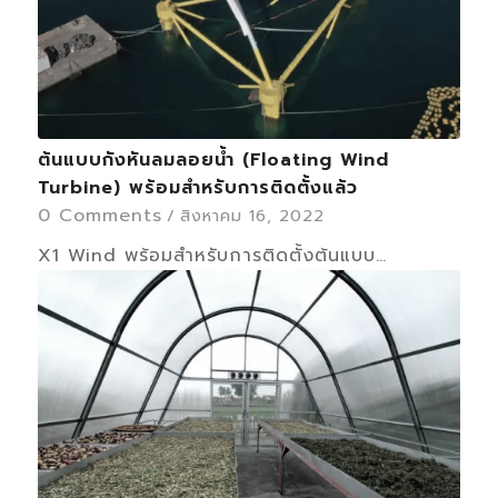
ต้นแบบกังหันลมลอยน้ำ (Floating Wind
Turbine) พร้อมสำหรับการติดตั้งแล้ว
0 Comments
/
สิงหาคม 16, 2022
X1 Wind พร้อมสำหรับการติดตั้งต้นแบบ…