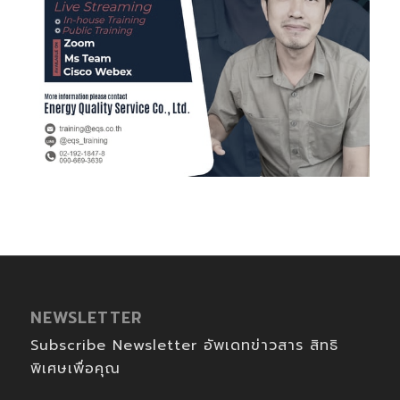
NEWSLETTER
Subscribe Newsletter อัพเดทข่าวสาร สิทธิ
พิเศษเพื่อคุณ