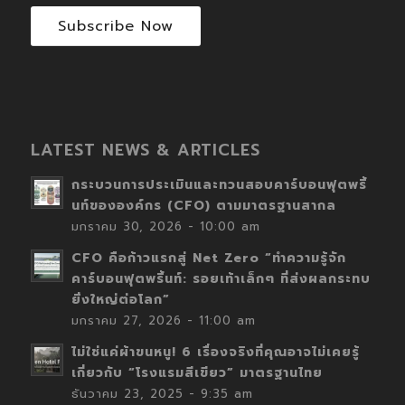
Subscribe Now
LATEST NEWS & ARTICLES
กระบวนการประเมินและทวนสอบคาร์บอนฟุตพริ้
นท์ขององค์กร (CFO) ตามมาตรฐานสากล
มกราคม 30, 2026 - 10:00 am
CFO คือก้าวแรกสู่ Net Zero “ทำความรู้จัก
คาร์บอนฟุตพริ้นท์: รอยเท้าเล็กๆ ที่ส่งผลกระทบ
ยิ่งใหญ่ต่อโลก”
มกราคม 27, 2026 - 11:00 am
ไม่ใช่แค่ผ้าขนหนู! 6 เรื่องจริงที่คุณอาจไม่เคยรู้
เกี่ยวกับ “โรงแรมสีเขียว” มาตรฐานไทย
ธันวาคม 23, 2025 - 9:35 am