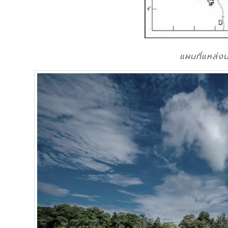
แผนที่แหล่ง