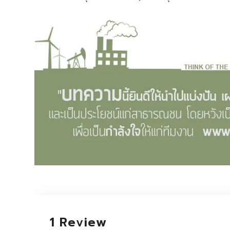
1 Review