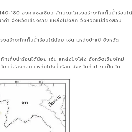
140-180 องศาเซลเซียส ลักษณะโครงสร้างกักเก็บนํ้าร้อนได
่งนาคำ จังหวัดเชียงราย แหล่งโป่งสัก จังหวัดแม่ฮ่องสอน
้างกักเก็บนํ้าร้อนได้น้อย เช่น แหล่งป่าแป๋ จังหวัด
กเก็บนํ้าร้อนได้น้อย เช่น แหล่งปิงโค้ง จังหวัดเชียงใหม่
หวัดแม่ฮ่องสอน แหล่งโป่งนํ้าร้อน จังหวัดลำปาง เป็นต้น