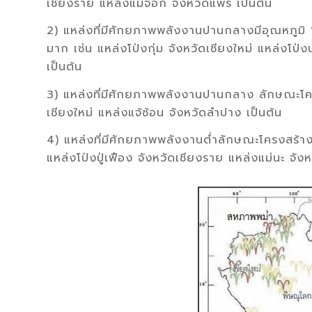
เชียงราย แหล่งแม่จอก จังหวัดแพร่ เป็นต้น
2) แหล่งที่มีศักยภาพพลังงานปานกลางมีอุณหภูมิ 
มาก เช่น แหล่งโป่งกุ่ม จังหวัดเชียงใหม่ แหล่งโป
เป็นต้น
3) แหล่งที่มีศักยภาพพลังงานปานกลาง ลักษณะโครงสร
เชียงใหม่ แหล่งแจ้ซ้อน จังหวัดลำปาง เป็นต้น
4) แหล่งที่มีศักยภาพพลังงานตํ่าลักษณะโครงสร้างกั
แหล่งโป่งปู่เฟือง จังหวัดเชียงราย แหล่งแม่นะ จัง