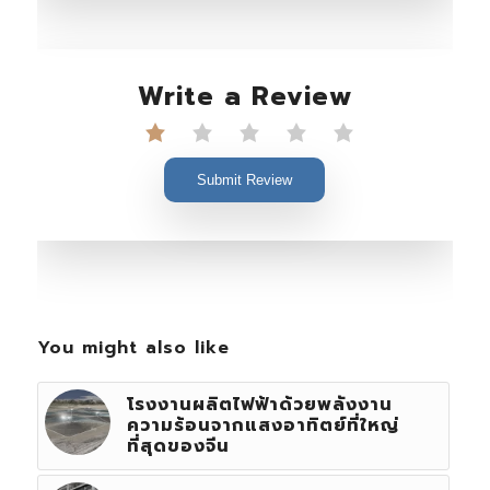
Write a Review
Submit Review
You might also like
โรงงานผลิตไฟฟ้าด้วยพลังงาน
ความร้อนจากแสงอาทิตย์ที่ใหญ่
ที่สุดของจีน