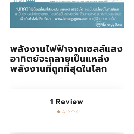
พลังงานไฟฟ้าจากเซลล์แสง
อาทิตย์จะกลายเป็นแหล่ง
พลังงานที่ถูกที่สุดในโลก
1 Review