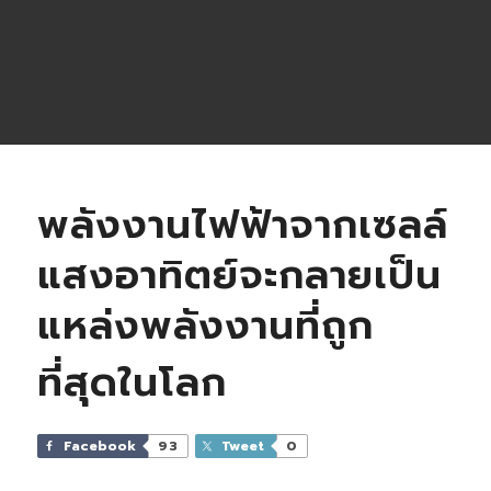
พลังงานไฟฟ้าจากเซลล์
แสงอาทิตย์จะกลายเป็น
แหล่งพลังงานที่ถูก
ที่สุดในโลก
Facebook
93
Tweet
0