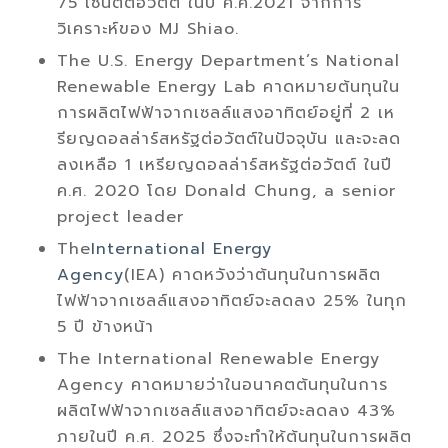
75 เซนต์ต่อวัตต์ ในปี ค.ศ.2021 จากการ
วิเคราะห์ของ MJ Shiao.
The U.S. Energy Department’s National
Renewable Energy Lab คาดหมายต้นทุนใน
การผลิตไฟฟ้าจากเซลล์แสงอาทิตย์อยู่ที่ 2 เห
รียญดอลล่าร์สหรัฐต่อวัตต์ในปัจจุบัน และจะลด
ลงเหลือ 1 เหรียญดอลล่าร์สหรัฐต่อวัตต์ ในปี
ค.ศ. 2020 โดย Donald Chung, a senior
project leader
The
International Energy
Agency
(IEA) คาดหวังว่าต้นทุนในการผลิต
ไฟฟ้าจากเซลล์แสงอาทิตย์จะลดลง 25% ในทุก
5 ปี ข้างหน้า
The International Renewable Energy
Agency คาดหมายว่าในอนาคตต้นทุนในการ
ผลิตไฟฟ้าจากเซลล์แสงอาทิตย์จะลดลง 43%
ภายในปี ค.ศ. 2025 ซึ่งจะทำให้ต้นทุนในการผลิต