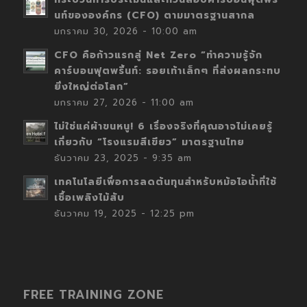
นท์ขององค์กร (CFO) ตามมาตรฐานสากล
มกราคม 30, 2026 - 10:00 am
CFO คือก้าวแรกสู่ Net Zero “ทำความรู้จัก
คาร์บอนฟุตพริ้นท์: รอยเท้าเล็กๆ ที่ส่งผลกระทบ
ยิ่งใหญ่ต่อโลก”
มกราคม 27, 2026 - 11:00 am
ไม่ใช่แค่ผ้าขนหนู! 6 เรื่องจริงที่คุณอาจไม่เคยรู้
เกี่ยวกับ “โรงแรมสีเขียว” มาตรฐานไทย
ธันวาคม 23, 2025 - 9:35 am
เทคโนโลยีเพื่อการลดต้นทุนสำหรับหม้อไอน้ำที่ใช้
เชื้อเพลิงไม้สับ
ธันวาคม 19, 2025 - 12:25 pm
FREE TRAINING ZONE