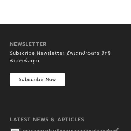
NEWSLETTER
Subscribe Newsletter อัพเดทข่าวสาร สิทธิ
พิเศษเพื่อคุณ
Subscribe Now
LATEST NEWS & ARTICLES
กระบวนการประเมินและทวนสอบคาร์บอนฟุตพริ้