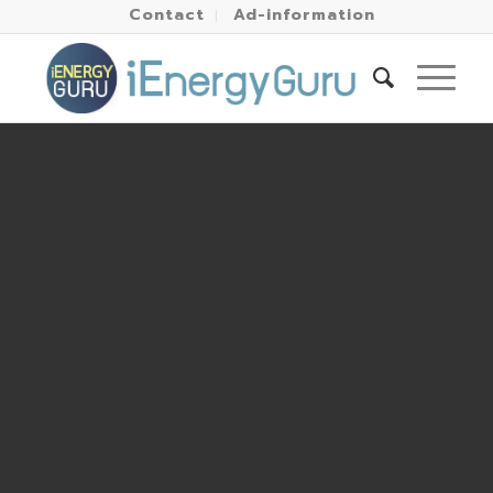
Contact
Ad-information