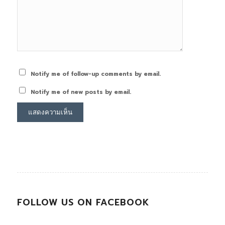
Notify me of follow-up comments by email.
Notify me of new posts by email.
FOLLOW US ON FACEBOOK