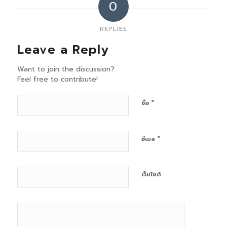
0
REPLIES
Leave a Reply
Want to join the discussion?
Feel free to contribute!
*
ชื่อ
*
อีเมล
เว็บไซต์