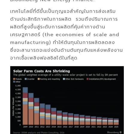
เทคโนโลยี่ที่ดีขึ้นเป็นกุญแจสำคัญในการส่งเสริม
ด้านประสิทธิภาพในการผลิต รวมถึงปริมาณการ
ผลิตที่สูงขึ้นสู่ระดับการผลิตที่คุ้มค่าทางด้าน
เศรษฐศาสตร์ (the economies of scale and
manufacturing) ทำให้ต้นทุนในการผลิตลดลง
ซึ่งจะสามารถจะแข่งขันด้านต้นทุนกับแหล่งพลังงาน
จากเชื้อเพลิงฟอสซิสได้ในที่สุด