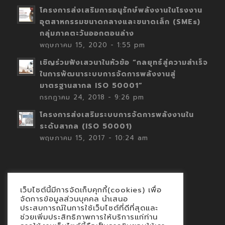
โครงการส่งเสริมการอนุรักษ์พลังงานในโรงงาน
อุตสาหกรรมขนาดกลางและขนาดเล็ก (SMEs)
กลุ่มภาคตะวันออกตอนล่าง
พฤษภาคม 15, 2020 - 1:55 pm
เชิญร่วมฟังเสวนาในหัวข้อ “กลยุทธ์สู่ความสำเร็จ
ในการพัฒนาระบบการจัดการพลังงานสู่
มาตรฐานสากล ISO 50001”
กรกฎาคม 24, 2018 - 9:26 pm
โครงการส่งเสริมระบบการจัดการพลังงานใน
ระดับสากล (ISO 50001)
พฤษภาคม 15, 2017 - 10:24 am
เว็บไซต์นี้มีการจัดเก็บคุกกี้(cookies) เพื่อ
Contact
จัดการข้อมูลส่วนบุคคล นำเสนอ
ประสบการณ์ในการใช้เว็บไซต์ที่ดีที่สุดและ
นโยบายคุกกี้
ช่วยเพิ่มประสิทธิภาพการให้บริการแก่ท่าน