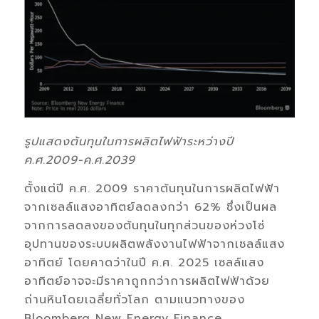
รูปแสดงต้นทุนในการผลิตไฟฟ้าระหว่างปี
ค.ศ.
2009-
ค.ศ.
2039
ตั้งแต่ปี ค.ศ. 2009 ราคาต้นทุนในการผลิตไฟฟ้า
จากเซลล์แสงอาทิตย์ลดลงกว่า 62% ซึ่งเป็นผล
จากการลดลงของต้นทุนในทุกส่วนของห่วงโซ่
อุปทานของระบบผลิตพลังงานไฟฟ้าจากเซลล์แสง
อาทิตย์ โดยคาดว่าในปี ค.ศ. 2025 เซลล์แสง
อาทิตย์อาจจะมีราคาถูกกว่าการผลิตไฟฟ้าด้วย
ถ่านหินโดยเฉลี่ยทั่วโลก ตามแนวทางของ
Bloomberg New Energy Finance.