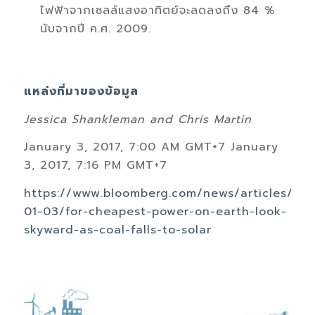
ไฟฟ้าจากเซลล์แสงอาทิตย์จะลดลงถึง 84 %
นับจากปี ค.ศ. 2009.
แหล่งที่มาของข้อมูล
Jessica Shankleman
and
Chris Martin
January 3, 2017, 7:00 AM GMT+7 January
3, 2017, 7:16 PM GMT+7
https://www.bloomberg.com/news/articles/201
01-03/for-cheapest-power-on-earth-look-
skyward-as-coal-falls-to-solar