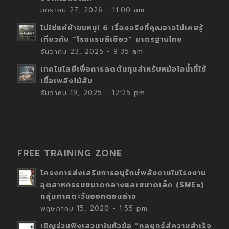
มกราคม 27, 2026 - 11:00 am
ไม่ใช่แค่ผ้าขนหนู! 6 เรื่องจริงที่คุณอาจไม่เคยรู้
เกี่ยวกับ “โรงแรมสีเขียว” มาตรฐานไทย
ธันวาคม 23, 2025 - 9:35 am
เทคโนโลยีเพื่อการลดต้นทุนสำหรับหม้อไอน้ำที่ใช้
เชื้อเพลิงไม้สับ
ธันวาคม 19, 2025 - 12:25 pm
FREE TRAINING ZONE
โครงการส่งเสริมการอนุรักษ์พลังงานในโรงงาน
อุตสาหกรรมขนาดกลางและขนาดเล็ก (SMEs)
กลุ่มภาคตะวันออกตอนล่าง
พฤษภาคม 15, 2020 - 1:55 pm
เชิญร่วมฟังเสวนาในหัวข้อ “กลยุทธ์สู่ความสำเร็จ