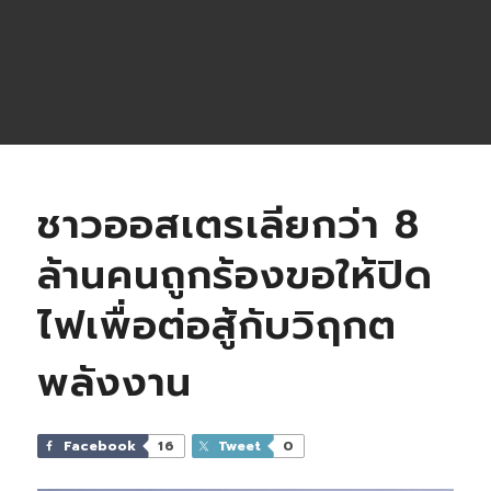
ชาวออสเตรเลียกว่า 8
ล้านคนถูกร้องขอให้ปิด
ไฟเพื่อต่อสู้กับวิฤกต
พลังงาน
Facebook
16
Tweet
0