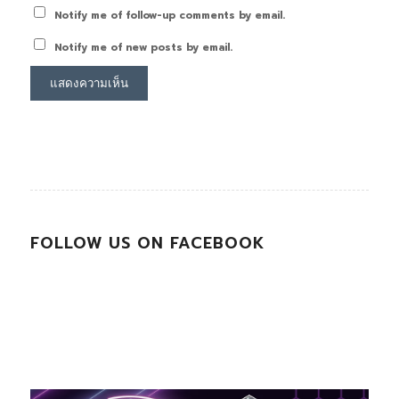
Notify me of follow-up comments by email.
Notify me of new posts by email.
FOLLOW US ON FACEBOOK