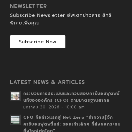
NEWSLETTER
Subscribe Newsletter อัพเดทข่าวสาร สิทธิ
พิเศษเพื่อคุณ
Subscribe Now
LATEST NEWS & ARTICLES
กระบวนการประเมินและทวนสอบคาร์บอนฟุตพริ้
นท์ขององค์กร (CFO) ตามมาตรฐานสากล
มกราคม 30, 2026 - 10:00 am
CFO คือก้าวแรกสู่ Net Zero “ทำความรู้จัก
คาร์บอนฟุตพริ้นท์: รอยเท้าเล็กๆ ที่ส่งผลกระทบ
ยิ่งใหญ่ต่อโลก”