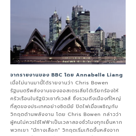
จากรายงานของ
BBC โดย Annabelle Liang
เมื่อไม่นานมานี้ได้รายงานว่า Chris Bowen
รัฐมนตรีพลังงานของออสเตรเลียได้เรียกร้องให้
ครัวเรือนในรัฐนิวเซาท์เวลส์ ซึ่งรวมถึงเมืองที่ใหญ่
ที่สุดของประเทศอย่างซิดนีย์ ปิดไฟเมื่อเผชิญกับ
วิกฤตด้านพลังงาน โดย Chris Bowen กล่าวว่า
ผู้คนไม่ควรใช้ไฟฟ้าเป็นเวลาสองชั่วโมงทุกเย็นหาก
พวกเขา "มีทางเลือก" วิกฤตเริ่มเกิดขึ้นหลังจาก