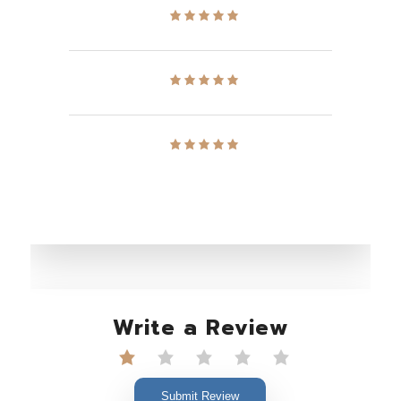
Write a Review
Submit Review