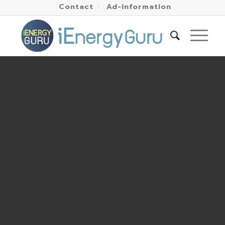
Contact
Ad-information