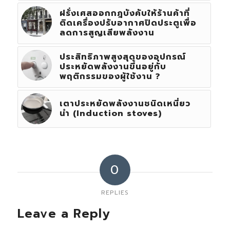
ฝรั่งเศสออกกฎบังคับให้ร้านค้าที่
ติดเครื่องปรับอากาศปิดประตูเพื่อ
ลดการสูญเสียพลังงาน
ประสิทธิภาพสูงสุดของอุปกรณ์
ประหยัดพลังงานขึ้นอยู่กับ
พฤติกรรมของผู้ใช้งาน ?
เตาประหยัดพลังงานชนิดเหนี่ยว
นำ (Induction stoves)
0
REPLIES
Leave a Reply