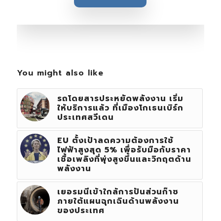
You might also like
รถโดยสารประหยัดพลังงาน เริ่ม
ให้บริการแล้ว ที่เมืองโกเธนเบิร์ก
ประเทศสวีเดน
EU ตั้งเป้าลดความต้องการใช้
ไฟฟ้าสูงสุด 5% เพื่อรับมือกับราคา
เชื้อเพลิงที่พุ่งสูงขึ้นและวิกฤตด้าน
พลังงาน
เยอรมนีเข้าใกล้การปันส่วนก๊าซ
ภายใต้แผนฉุกเฉินด้านพลังงาน
ของประเทศ