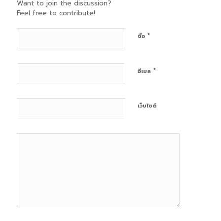
Want to join the discussion?
Feel free to contribute!
*
ชื่อ
*
อีเมล
เว็บไซต์