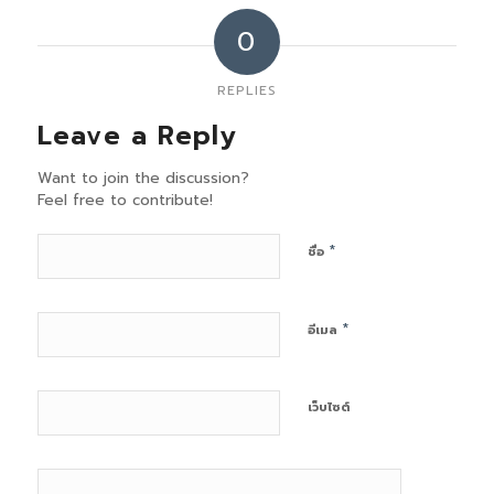
0
REPLIES
Leave a Reply
Want to join the discussion?
Feel free to contribute!
*
ชื่อ
*
อีเมล
เว็บไซต์