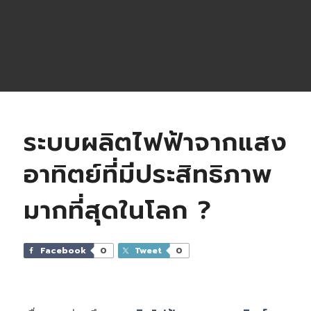
ระบบผลิตไฟฟ้าจากแสง
อาทิตย์ที่มีประสิทธิภาพ
มากที่สุดในโลก ?
Facebook
0
Tweet
0