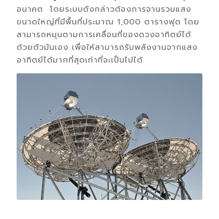
อนาคต โดยระบบดังกล่าวต้องการจานรวมแสง
ขนาดใหญ่ที่มีพื้นที่ประมาณ 1,000 ตารางฟุต โดย
สามารถหมุนตามการเคลื่อนที่ของดวงอาทิตย์ได้
ด้วยตัวมันเอง เพื่อให้สามารถรับพลังงานจากแสง
อาทิตย์ได้มากที่สุดเท่าที่จะเป็นไปได้