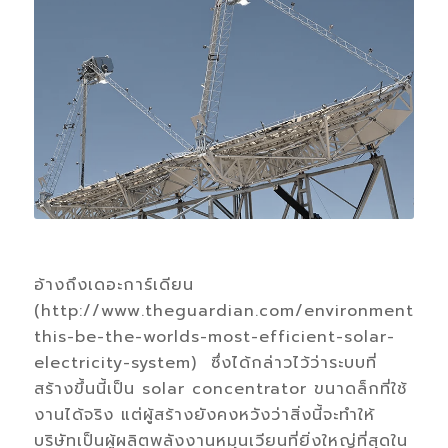
อ้างถึงเดอะการ์เดียน
(http://www.theguardian.com/environment/20
this-be-the-worlds-most-efficient-solar-
electricity-system) ซึ่งได้กล่าวไว้ว่าระบบที่
สร้างขึ้นนี้เป็น solar concentrator ขนาดล็กที่ใช้
งานได้จริง แต่ผู้สร้างยังคงหวังว่าสิ่งนี้จะทำให้
บริษัทเป็นผู้ผลิตพลังงานหมุนเวียนที่ยิ่งใหญ่ที่สุดใน