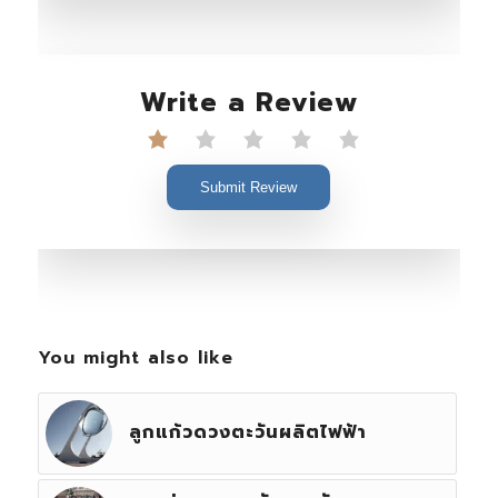
Write a Review
Submit Review
You might also like
ลูกแก้วดวงตะวันผลิตไฟฟ้า