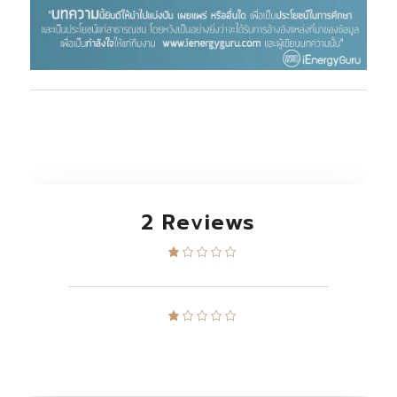
2 Reviews