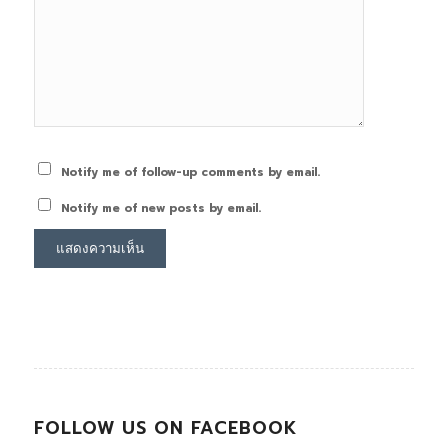
Notify me of follow-up comments by email.
Notify me of new posts by email.
FOLLOW US ON FACEBOOK