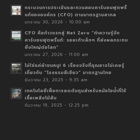
กระบวนการประเมินและทวนสอบคาร์บอนฟุตพริ้
นท์ขององค์กร (CFO) ตามมาตรฐานสากล
มกราคม 30, 2026 - 10:00 am
CFO คือก้าวแรกสู่ Net Zero “ทำความรู้จัก
คาร์บอนฟุตพริ้นท์: รอยเท้าเล็กๆ ที่ส่งผลกระทบ
ยิ่งใหญ่ต่อโลก”
มกราคม 27, 2026 - 11:00 am
ไม่ใช่แค่ผ้าขนหนู! 6 เรื่องจริงที่คุณอาจไม่เคยรู้
เกี่ยวกับ “โรงแรมสีเขียว” มาตรฐานไทย
ธันวาคม 23, 2025 - 9:35 am
เทคโนโลยีเพื่อการลดต้นทุนสำหรับหม้อไอน้ำที่ใช้
เชื้อเพลิงไม้สับ
ธันวาคม 19, 2025 - 12:25 pm