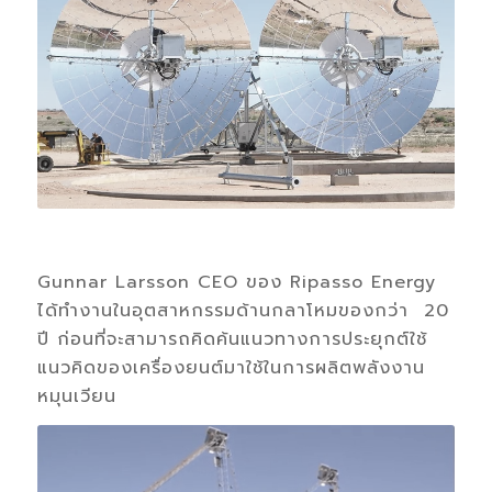
Gunnar Larsson CEO ของ Ripasso Energy
ได้ทำงานในอุตสาหกรรมด้านกลาโหมของกว่า 20
ปี ก่อนที่จะสามารถคิดค้นแนวทางการประยุกต์ใช้
แนวคิดของเครื่องยนต์มาใช้ในการผลิตพลังงาน
หมุนเวียน