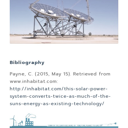
Bibliography
Payne, C. (2015, May 15). Retrieved from
www.inhabitat.com:
http://inhabitat.com/this-solar-power-
system-converts-twice-as-much-of-the-
suns-energy-as-existing-technology/