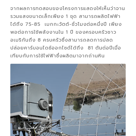
จากผลการทดสอบของโครงการแสดงให้เห็นว่าจาน
รวมแสงขนาดเล็กเพียง 1 ชุด สามารถผลิตไฟฟ้า
ได้ถึง 75-85 เมกกะวัตต์-ชั่วโมงต่อหนึ่งปี เพียง
พอต่อการใช้พลังงานใน 1 ปี ของครอบครัวชาว
อเมริกันถึง 8 ครบครัวซึ่งสามารถลดการปลด
ปล่อยคาร์บอนไดซ์ออกไซด์ได้ถึง 81 ตันต่อปีเมื่อ
เทียบกับการใช้ไฟฟ้าซึ่งผลิตมาจากถ่านหิน