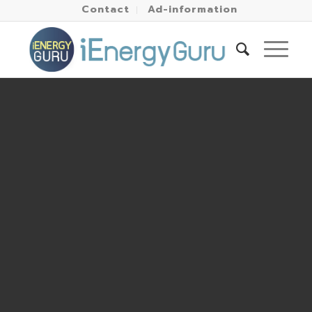
Contact
Ad-information