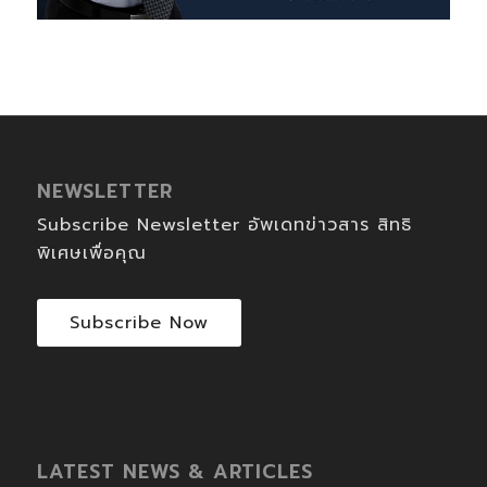
NEWSLETTER
Subscribe Newsletter อัพเดทข่าวสาร สิทธิ
พิเศษเพื่อคุณ
Subscribe Now
LATEST NEWS & ARTICLES