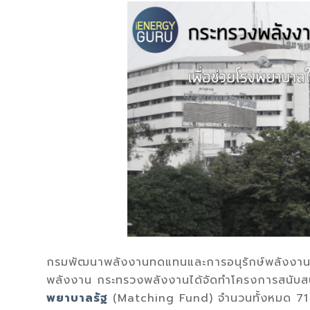
กรมพัฒนาพลังงานทดแทนและการอนุรักษ์พลังงาน (
พลังงาน กระทรวงพลังงานได้จัดทำโครงการสนับสนุ
พยาบาลรัฐ
(Matching Fund) จำนวนทั้งหมด 71 แ