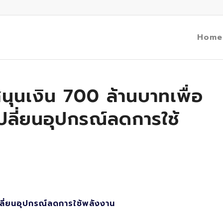
Home
ุนเงิน 700 ล้านบาทเพื่อ
ลี่ยนอุปกรณ์ลดการใช้
ี่ยนอุปกรณ์ลดการใช้พลังงาน