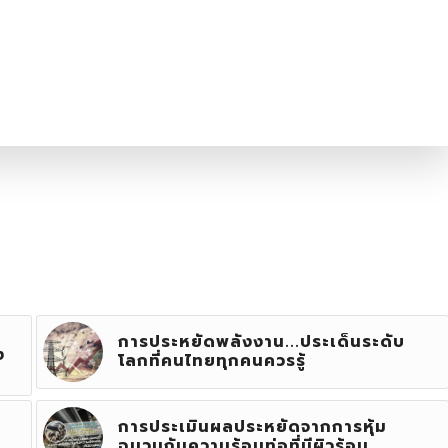
การประหยัดพลังงาน...ประเด็นระดับ
ง
โลกที่คนไทยทุกคนควรรู้
การประเมินผลประหยัดจากการหุ้ม
ฉนวนกันความร้อนท่อที่มีผิวร้อน