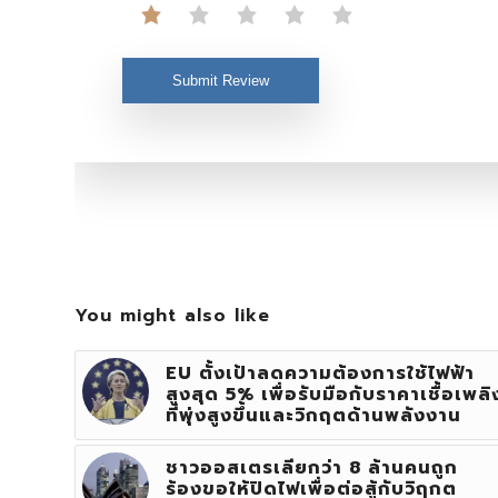
Submit Review
You might also like
EU ตั้งเป้าลดความต้องการใช้ไฟฟ้า
สูงสุด 5% เพื่อรับมือกับราคาเชื้อเพลิ
ที่พุ่งสูงขึ้นและวิกฤตด้านพลังงาน
ชาวออสเตรเลียกว่า 8 ล้านคนถูก
ร้องขอให้ปิดไฟเพื่อต่อสู้กับวิฤกต