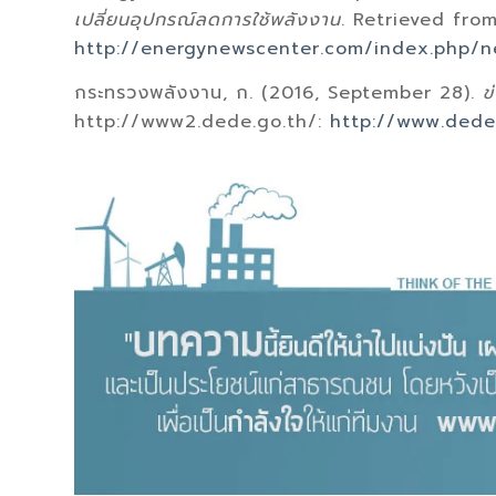
เปลี่ยนอุปกรณ์ลดการใช้พลังงาน
. Retrieved fro
http://energynewscenter.com/index.php/n
กระทรวงพลังงาน, ก. (2016, September 28).
ข
http://www2.dede.go.th/:
http://www.dede