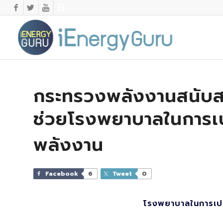
กระทรวงพลังงานสนับสน
ช่วยโรงพยาบาลในการเป
พลังงาน
Facebook
6
Tweet
0
โรงพยาบาลในการเปล