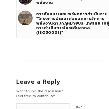
พลังงาน
การสัมมนาเผยแพร่ผลการดำเนินงาน
"โครงการพัฒนาต่อยอดการจัดการ
พลังงานตามกฎหมายประเทศไทย ไปสู
การดำเนินการในระดับสากล
(ISO50001)"
Leave a Reply
Want to join the discussion?
Feel free to contribute!
*
ชื่อ