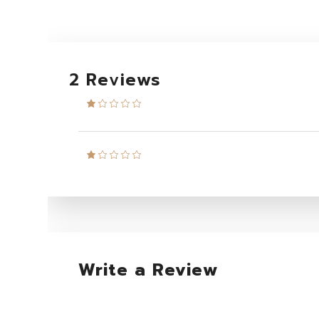
2 Reviews
Write a Review