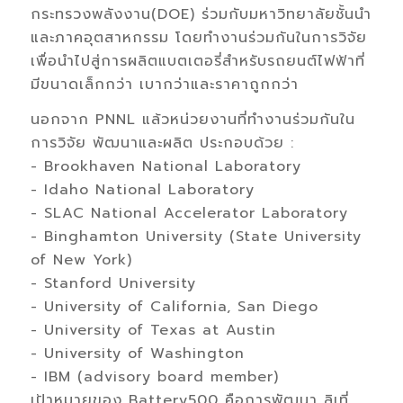
กระทรวงพลังงาน(DOE) ร่วมกับมหาวิทยาลัยชั้นนำ
และภาคอุตสาหกรรม โดยทำงานร่วมกันในการวิจัย
เพื่อนำไปสู่การผลิตแบตเตอรี่สำหรับรถยนต์ไฟฟ้าที่
มีขนาดเล็กกว่า เบากว่าและราคาถูกกว่า
นอกจาก PNNL แล้วหน่วยงานที่ทำงานร่วมกันใน
การวิจัย พัฒนาและผลิต ประกอบด้วย :
- Brookhaven National Laboratory
- Idaho National Laboratory
- SLAC National Accelerator Laboratory
- Binghamton University (State University
of New York)
- Stanford University
- University of California, San Diego
- University of Texas at Austin
- University of Washington
- IBM (advisory board member)
เป้าหมายของ Battery500 คือการพัฒนา ลิเที่