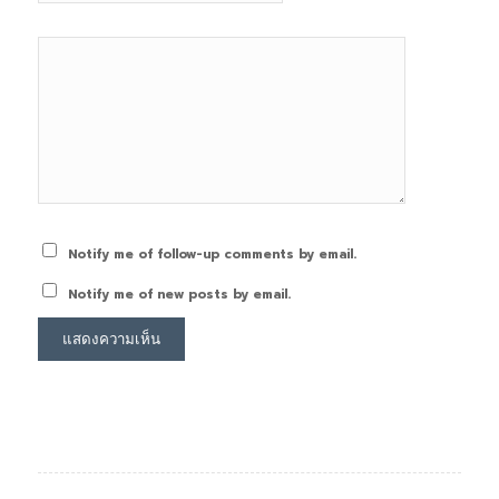
Notify me of follow-up comments by email.
Notify me of new posts by email.