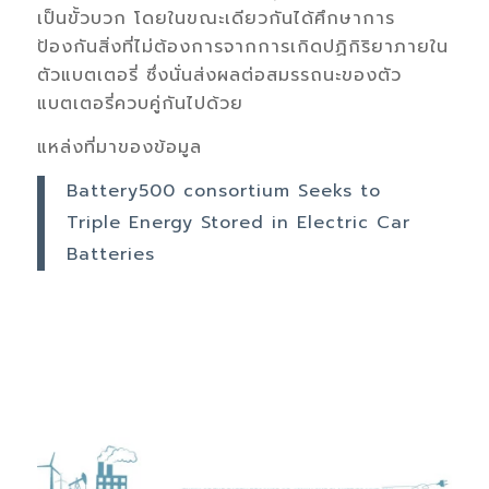
เป็นขั้วบวก โดยในขณะเดียวกันได้ศึกษาการ
ป้องกันสิ่งที่ไม่ต้องการจากการเกิดปฏิกิริยาภายใน
ตัวแบตเตอรี่ ซึ่งนั่นส่งผลต่อสมรรถนะของตัว
แบตเตอรี่ควบคู่กันไปด้วย
แหล่งที่มาของข้อมูล
Battery500 consortium Seeks to
Triple Energy Stored in Electric Car
Batteries