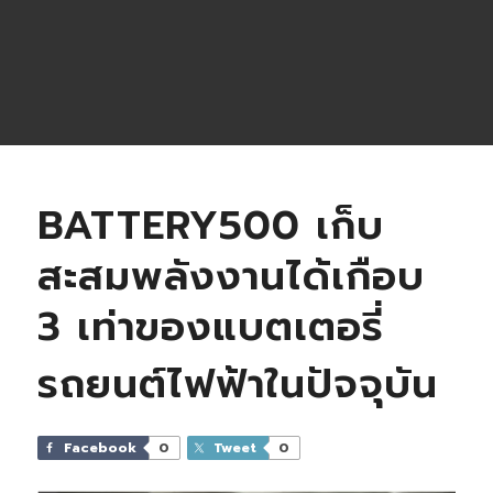
BATTERY500 เก็บ
สะสมพลังงานได้เกือบ
3 เท่าของแบตเตอรี่
รถยนต์ไฟฟ้าในปัจจุบัน
Facebook
0
Tweet
0