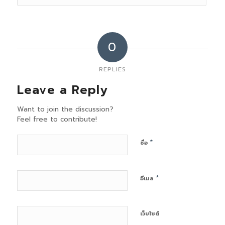
0
REPLIES
Leave a Reply
Want to join the discussion?
Feel free to contribute!
*
ชื่อ
*
อีเมล
เว็บไซต์