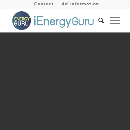
Contact
Ad-information