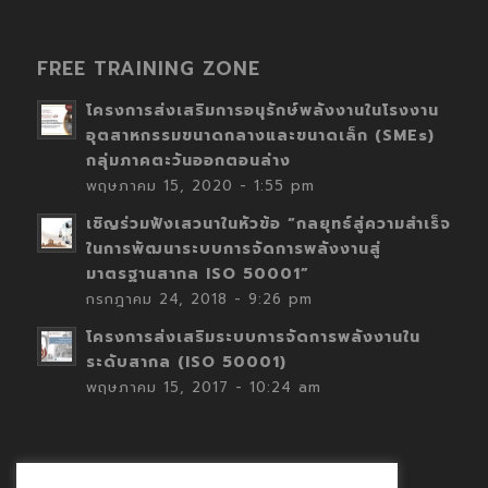
FREE TRAINING ZONE
โครงการส่งเสริมการอนุรักษ์พลังงานในโรงงาน
อุตสาหกรรมขนาดกลางและขนาดเล็ก (SMEs)
กลุ่มภาคตะวันออกตอนล่าง
พฤษภาคม 15, 2020 - 1:55 pm
เชิญร่วมฟังเสวนาในหัวข้อ “กลยุทธ์สู่ความสำเร็จ
ในการพัฒนาระบบการจัดการพลังงานสู่
มาตรฐานสากล ISO 50001”
กรกฎาคม 24, 2018 - 9:26 pm
โครงการส่งเสริมระบบการจัดการพลังงานใน
ระดับสากล (ISO 50001)
พฤษภาคม 15, 2017 - 10:24 am