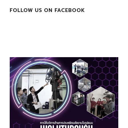
FOLLOW US ON FACEBOOK