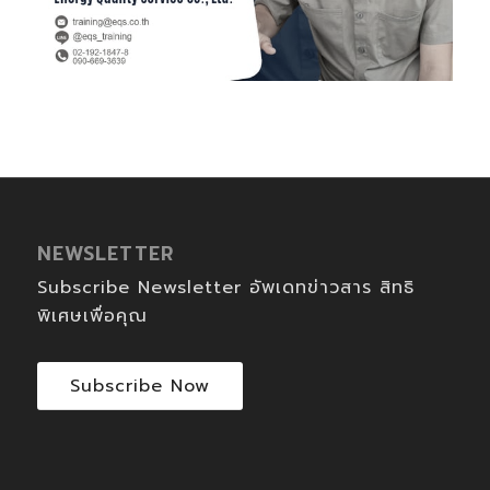
NEWSLETTER
Subscribe Newsletter อัพเดทข่าวสาร สิทธิ
พิเศษเพื่อคุณ
Subscribe Now