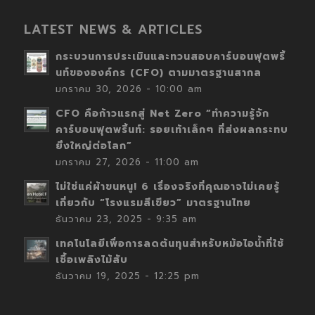
LATEST NEWS & ARTICLES
กระบวนการประเมินและทวนสอบคาร์บอนฟุตพริ้
นท์ขององค์กร (CFO) ตามมาตรฐานสากล
มกราคม 30, 2026 - 10:00 am
CFO คือก้าวแรกสู่ Net Zero “ทำความรู้จัก
คาร์บอนฟุตพริ้นท์: รอยเท้าเล็กๆ ที่ส่งผลกระทบ
ยิ่งใหญ่ต่อโลก”
มกราคม 27, 2026 - 11:00 am
ไม่ใช่แค่ผ้าขนหนู! 6 เรื่องจริงที่คุณอาจไม่เคยรู้
เกี่ยวกับ “โรงแรมสีเขียว” มาตรฐานไทย
ธันวาคม 23, 2025 - 9:35 am
เทคโนโลยีเพื่อการลดต้นทุนสำหรับหม้อไอน้ำที่ใช้
เชื้อเพลิงไม้สับ
ธันวาคม 19, 2025 - 12:25 pm