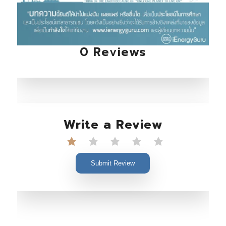
0 Reviews
Write a Review
Submit Review