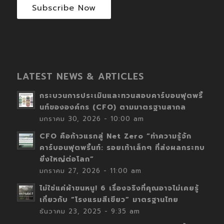
Subscribe Now
LATEST NEWS & ARTICLES
กระบวนการประเมินและทวนสอบคาร์บอนฟุตพริ้
นท์ขององค์กร (CFO) ตามมาตรฐานสากล
มกราคม 30, 2026 - 10:00 am
CFO คือก้าวแรกสู่ Net Zero “ทำความรู้จัก
คาร์บอนฟุตพริ้นท์: รอยเท้าเล็กๆ ที่ส่งผลกระทบ
ยิ่งใหญ่ต่อโลก”
มกราคม 27, 2026 - 11:00 am
ไม่ใช่แค่ผ้าขนหนู! 6 เรื่องจริงที่คุณอาจไม่เคยรู้
เกี่ยวกับ “โรงแรมสีเขียว” มาตรฐานไทย
ธันวาคม 23, 2025 - 9:35 am