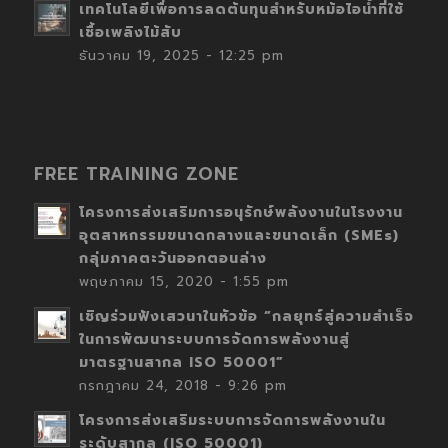
เทคโนโลยีเพื่อการลดต้นทุนสำหรับหม้อไอน้ำที่ใช้
เชื้อเพลิงไม้สับ
ธันวาคม 19, 2025 - 12:25 pm
FREE TRAINING ZONE
โครงการส่งเสริมการอนุรักษ์พลังงานในโรงงาน
อุตสาหกรรมขนาดกลางและขนาดเล็ก (SMEs)
กลุ่มภาคตะวันออกตอนล่าง
พฤษภาคม 15, 2020 - 1:55 pm
เชิญร่วมฟังเสวนาในหัวข้อ “กลยุทธ์สู่ความสำเร็จ
ในการพัฒนาระบบการจัดการพลังงานสู่
มาตรฐานสากล ISO 50001”
กรกฎาคม 24, 2018 - 9:26 pm
โครงการส่งเสริมระบบการจัดการพลังงานใน
ระดับสากล (ISO 50001)