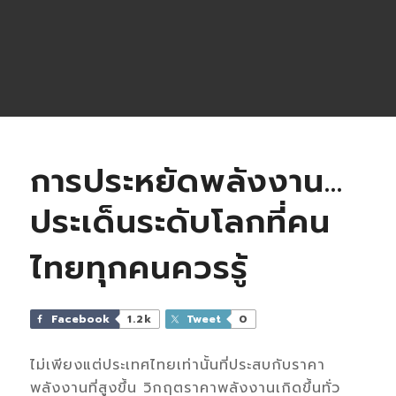
การประหยัดพลังงาน…
ประเด็นระดับโลกที่คน
ไทยทุกคนควรรู้
Facebook
1.2k
Tweet
0
ไม่เพียงแต่ประเทศไทยเท่านั้น
ที่ประสบกับราคา
พลังงานที่สูงขึ้น
วิกฤตราคาพลังงาน
เกิดขึ้น
ทั่ว