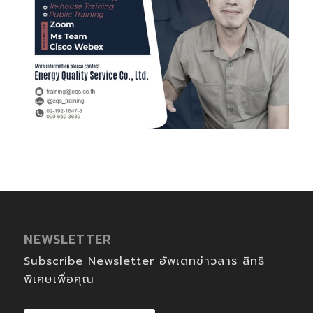
NEWSLETTER
Subscribe Newsletter อัพเดทข่าวสาร สิทธิ
พิเศษเพื่อคุณ