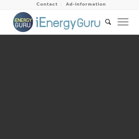
Contact
Ad-information