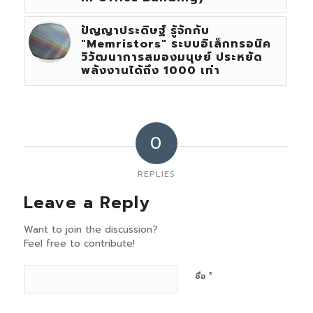
ปัญญาประดิษฐ์ รู้จักกับ
"Memristors" ระบบอิเล็กทรอนิค
วิวัฒนาการสมองมนุษย์ ประหยัด
พลังงานได้ถึง 1000 เท่า
0
REPLIES
Leave a Reply
Want to join the discussion?
Feel free to contribute!
*
ชื่อ