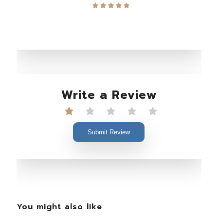
Write a Review
Submit Review
You might also like