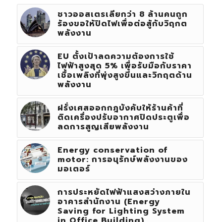
ชาวออสเตรเลียกว่า 8 ล้านคนถูก
ร้องขอให้ปิดไฟเพื่อต่อสู้กับวิฤกต
พลังงาน
EU ตั้งเป้าลดความต้องการใช้
ไฟฟ้าสูงสุด 5% เพื่อรับมือกับราคา
เชื้อเพลิงที่พุ่งสูงขึ้นและวิกฤตด้าน
พลังงาน
ฝรั่งเศสออกกฎบังคับให้ร้านค้าที่
ติดเครื่องปรับอากาศปิดประตูเพื่อ
ลดการสูญเสียพลังงาน
Energy conservation of
motor: การอนุรักษ์พลังงานของ
มอเตอร์
การประหยัดไฟฟ้าแสงสว่างภายใน
อาคารสำนักงาน (Energy
Saving for Lighting System
in Office Building)