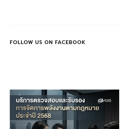
FOLLOW US ON FACEBOOK