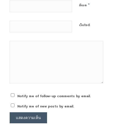
*
อีเมล
เว็บไซต์
Notify me of follow-up comments by email.
Notify me of new posts by email.