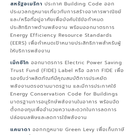
สหรัฐ
อเมริกา
ประกาศ
Building Code
ออก
ประมวลกฎหมายเกี่ยวกับการสร้างอาคารพาณิชย์
และ/หรือที่อยู่อาศัยเพื่อบังคับใช้ข้อกำหนด
ประสิทธิภาพด้านพลังงาน พร้อมออกมาตรการ
Energy Efficiency Resource Standards
(EERS)
เพื่อกำหนดเป้าหมายประสิทธิภาพสำหรับผู้
ให้บริการพลังงาน
เม็กซิโก
ออกมาตรการ
Electric Power Saving
Trust Fund (FIDE) Label
หรือ
ฉลาก
FIDE
เพื่อ
รองรับว่าผลิตภัณฑ์มีคุณสมบัติการประหยัด
พลังงานตรงตามมาตรฐาน
และมีการประกาศใช้
Energy Conservation Code for Buildings
มาตรฐานการอนุรักษ์พลังงานในอาคาร พร้อมจัด
ตั้งกองทุนเพื่ออำนวยความสะดวกในการลดการ
ปล่อยมลพิษและลดการใช้พลังงาน
แคนาดา
ออกกฎหมาย
Green Levy
เพื่อเก็บภาษี